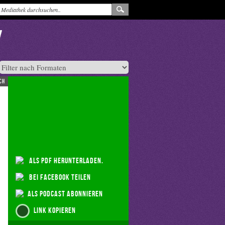
ch
als PDF herunterladen.
bei Facebook teilen
als Podcast abonnieren
Link kopieren