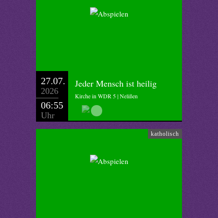
27.07.
Jeder Mensch ist heilig
2026
Kirche in WDR 5 | Nelißen
06:55
Uhr
katholisch