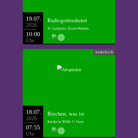
19.07.
Radiogottesdienst
2026
St. Ludgerus, Essen-Werden
10:00
Uhr
katholisch
18.07.
Riechen, was ist
2026
Kirche in WDR 5 | Verst
07:55
Uhr