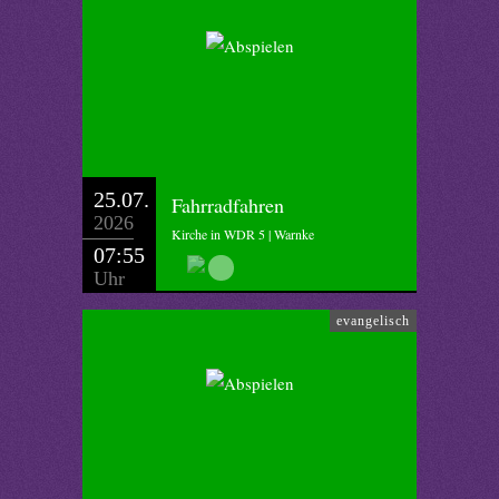
25.07.
Fahrradfahren
2026
Kirche in WDR 5 | Warnke
07:55
Uhr
evangelisch