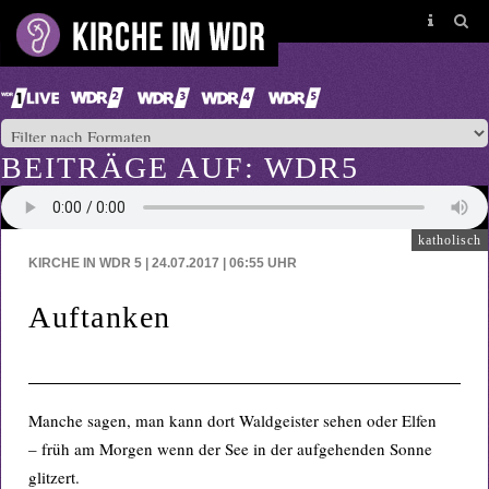
BEITRÄGE AUF: WDR5
katholisch
KIRCHE IN WDR 5 | 24.07.2017 | 06:55
UHR
Auftanken
Manche sagen, man kann dort Waldgeister sehen oder Elfen
– früh am Morgen wenn der See in der aufgehenden Sonne
glitzert.