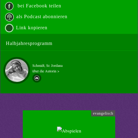
bei Facebook teilen
als Podcast abonnieren
Link kopieren
Halbjahresprogramm
Schmidt, Sr. Jordana
über die Autorin >
evangelisch