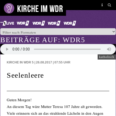
BEITRÄGE AUF: WDR5
katholisch
KIRCHE IN WDR 5 | 26.08.2017 | 07:55
UHR
Seelenleere
Guten Morgen!
An diesem Tag wäre Mutter Teresa 107 Jahre alt geworden.
Viele erinnern sich an das strahlende Lächeln in den Augen