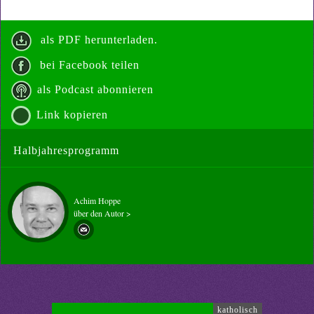
als PDF herunterladen.
bei Facebook teilen
als Podcast abonnieren
Link kopieren
Halbjahresprogramm
Achim Hoppe
über den Autor >
katholisch