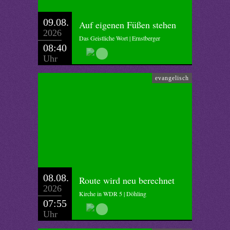
09.08.
Auf eigenen Füßen stehen
2026
Das Geistliche Wort | Ernstberger
08:40
Uhr
evangelisch
08.08.
Route wird neu berechnet
2026
Kirche in WDR 5 | Döhling
07:55
Uhr