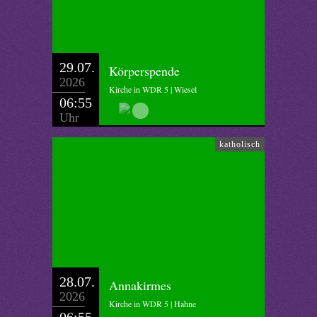
29.07.
Körperspende
2026
Kirche in WDR 5 | Wiesel
06:55
Uhr
katholisch
28.07.
Annakirmes
2026
Kirche in WDR 5 | Hahne