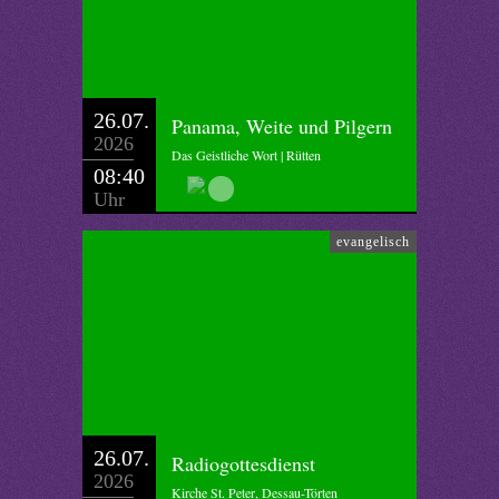
26.07.
Panama, Weite und Pilgern
2026
Das Geistliche Wort | Rütten
08:40
Uhr
evangelisch
26.07.
Radiogottesdienst
2026
Kirche St. Peter, Dessau-Törten