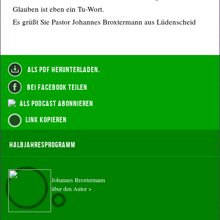
Glauben ist eben ein Tu-Wort.
Es grüßt Sie Pastor Johannes Broxtermann aus Lüdenscheid
als PDF herunterladen.
bei Facebook teilen
als Podcast abonnieren
Link kopieren
Halbjahresprogramm
Johannes Broxtermann
über den Autor >