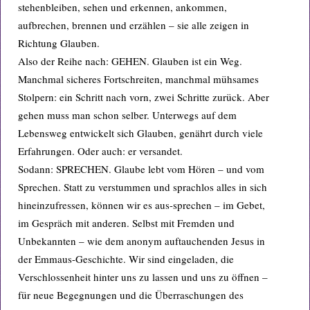
stehenbleiben, sehen und erkennen, ankommen,
aufbrechen, brennen und erzählen – sie alle zeigen in
Richtung Glauben.
Also der Reihe nach: GEHEN. Glauben ist ein Weg.
Manchmal sicheres Fortschreiten, manchmal mühsames
Stolpern: ein Schritt nach vorn, zwei Schritte zurück. Aber
gehen muss man schon selber. Unterwegs auf dem
Lebensweg entwickelt sich Glauben, genährt durch viele
Erfahrungen. Oder auch: er versandet.
Sodann: SPRECHEN. Glaube lebt vom Hören – und vom
Sprechen. Statt zu verstummen und sprachlos alles in sich
hineinzufressen, können wir es aus-sprechen – im Gebet,
im Gespräch mit anderen. Selbst mit Fremden und
Unbekannten – wie dem anonym auftauchenden Jesus in
der Emmaus-Geschichte. Wir sind eingeladen, die
Verschlossenheit hinter uns zu lassen und uns zu öffnen –
für neue Begegnungen und die Überraschungen des