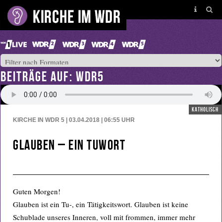
BEITRÄGE AUF: WDR5
katholisch
KIRCHE IN WDR 5 | 03.04.2018 | 06:55
UHR
Glauben – ein Tuwort
Guten Morgen!
Glauben ist ein Tu-, ein Tätigkeitswort. Glauben ist keine
Schublade unseres Inneren, voll mit frommen, immer mehr