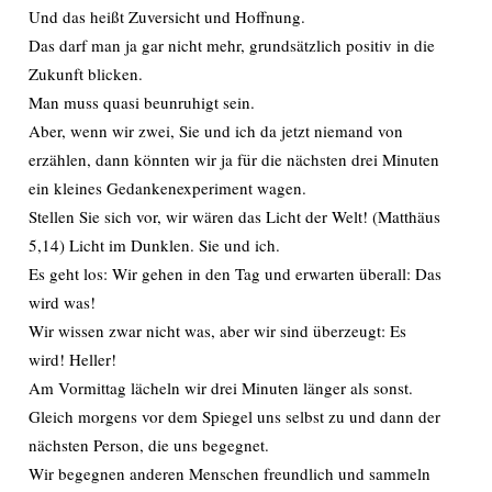
Und das heißt Zuversicht und Hoffnung.
Das darf man ja gar nicht mehr, grundsätzlich positiv in die
Zukunft blicken.
Man muss quasi beunruhigt sein.
Aber, wenn wir zwei, Sie und ich da jetzt niemand von
erzählen, dann könnten wir ja für die nächsten drei Minuten
ein kleines Gedankenexperiment wagen.
Stellen Sie sich vor, wir wären das Licht der Welt! (Matthäus
5,14) Licht im Dunklen. Sie und ich.
Es geht los: Wir gehen in den Tag und erwarten überall: Das
wird was!
Wir wissen zwar nicht was, aber wir sind überzeugt: Es
wird! Heller!
Am Vormittag lächeln wir drei Minuten länger als sonst.
Gleich morgens vor dem Spiegel uns selbst zu und dann der
nächsten Person, die uns begegnet.
Wir begegnen anderen Menschen freundlich und sammeln