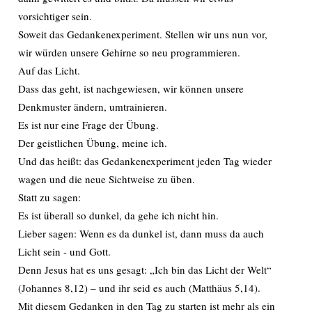
vorsichtiger sein.
Soweit das Gedankenexperiment. Stellen wir uns nun vor,
wir würden unsere Gehirne so neu programmieren.
Auf das Licht.
Dass das geht, ist nachgewiesen, wir können unsere
Denkmuster ändern, umtrainieren.
Es ist nur eine Frage der Übung.
Der geistlichen Übung, meine ich.
Und das heißt: das Gedankenexperiment jeden Tag wieder
wagen und die neue Sichtweise zu üben.
Statt zu sagen:
Es ist überall so dunkel, da gehe ich nicht hin.
Lieber sagen: Wenn es da dunkel ist, dann muss da auch
Licht sein - und Gott.
Denn Jesus hat es uns gesagt: „Ich bin das Licht der Welt“
(Johannes 8,12) – und ihr seid es auch (Matthäus 5,14).
Mit diesem Gedanken in den Tag zu starten ist mehr als ein