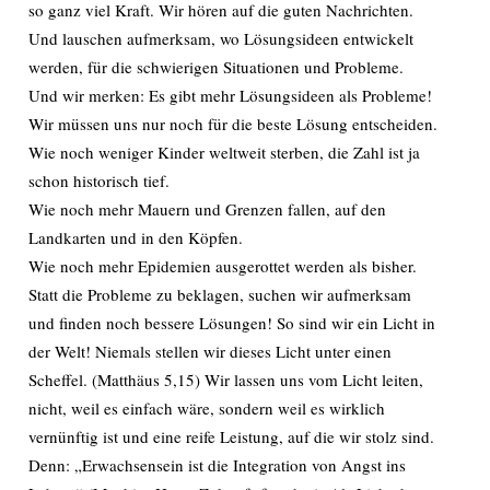
so ganz viel Kraft. Wir hören auf die guten Nachrichten.
Und lauschen aufmerksam, wo Lösungsideen entwickelt
werden, für die schwierigen Situationen und Probleme.
Und wir merken: Es gibt mehr Lösungsideen als Probleme!
Wir müssen uns nur noch für die beste Lösung entscheiden.
Wie noch weniger Kinder weltweit sterben, die Zahl ist ja
schon historisch tief.
Wie noch mehr Mauern und Grenzen fallen, auf den
Landkarten und in den Köpfen.
Wie noch mehr Epidemien ausgerottet werden als bisher.
Statt die Probleme zu beklagen, suchen wir aufmerksam
und finden noch bessere Lösungen! So sind wir ein Licht in
der Welt! Niemals stellen wir dieses Licht unter einen
Scheffel. (Matthäus 5,15) Wir lassen uns vom Licht leiten,
nicht, weil es einfach wäre, sondern weil es wirklich
vernünftig ist und eine reife Leistung, auf die wir stolz sind.
Denn: „Erwachsensein ist die Integration von Angst ins