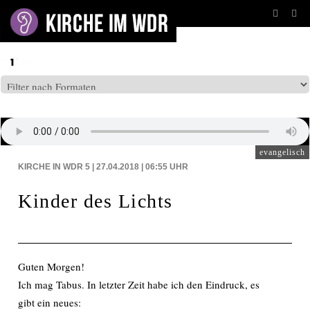
BEITRÄGE AUF: WDR5
evangelisch
KIRCHE IN WDR 5 | 27.04.2018 | 06:55
UHR
Kinder des Lichts
Guten Morgen!
Ich mag Tabus. In letzter Zeit habe ich den Eindruck, es
gibt ein neues: