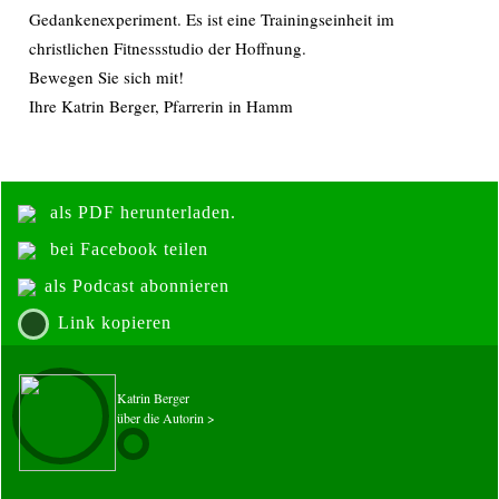
Gedankenexperiment. Es ist eine Trainingseinheit im
christlichen Fitnessstudio der Hoffnung.
Bewegen Sie sich mit!
Ihre Katrin Berger, Pfarrerin in Hamm
als PDF herunterladen.
bei Facebook teilen
als Podcast abonnieren
Link kopieren
Katrin Berger
über die Autorin >