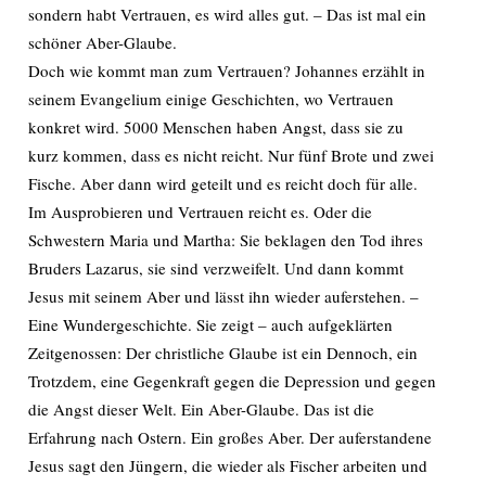
sondern habt Vertrauen, es wird alles gut. – Das ist mal ein
schöner Aber-Glaube.
Doch wie kommt man zum Vertrauen? Johannes erzählt in
seinem Evangelium einige Geschichten, wo Vertrauen
konkret wird. 5000 Menschen haben Angst, dass sie zu
kurz kommen, dass es nicht reicht. Nur fünf Brote und zwei
Fische. Aber dann wird geteilt und es reicht doch für alle.
Im Ausprobieren und Vertrauen reicht es. Oder die
Schwestern Maria und Martha: Sie beklagen den Tod ihres
Bruders Lazarus, sie sind verzweifelt. Und dann kommt
Jesus mit seinem Aber und lässt ihn wieder auferstehen. –
Eine Wundergeschichte. Sie zeigt – auch aufgeklärten
Zeitgenossen: Der christliche Glaube ist ein Dennoch, ein
Trotzdem, eine Gegenkraft gegen die Depression und gegen
die Angst dieser Welt. Ein Aber-Glaube. Das ist die
Erfahrung nach Ostern. Ein großes Aber. Der auferstandene
Jesus sagt den Jüngern, die wieder als Fischer arbeiten und