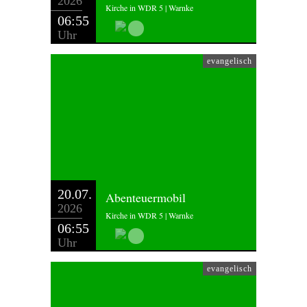
2026
Kirche in WDR 5 | Warnke
06:55
Uhr
evangelisch
20.07.
Abenteuermobil
2026
Kirche in WDR 5 | Warnke
06:55
Uhr
evangelisch