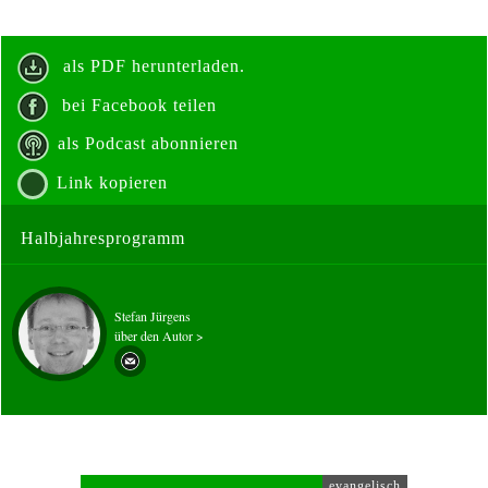
als PDF herunterladen.
bei Facebook teilen
als Podcast abonnieren
Link kopieren
Halbjahresprogramm
Stefan Jürgens
über den Autor >
evangelisch