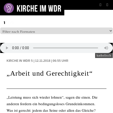
BEITRÄGE AUF: WDR5
katholisch
KIRCHE IN WDR 5 | 12.11.2018 | 06:55
UHR
„Arbeit und Gerechtigkeit“
„Leistung muss sich wieder lohnen“, sagen die einen. Die
anderen fordern ein bedingungsloses Grundeinkommen.
Was ist gerecht: jedem das Seine oder allen das Gleiche?