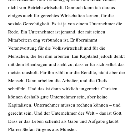
nicht von Betriebswirtschaft. Dennoch kann ich daraus
einiges auch für gerechtes Wirtschaften lernen, für die
soziale Gerechtigkeit. Es ist ja von einem Unternehmer die
Rede. Ein Unternehmer ist jemand, der mit seinen
Mitarbeitern eng verbunden ist. Er übernimmt
Verantwortung für die Volkswirtschaft und für die
Menschen, die bei ihm arbeiten. Ein Kapitalist jedoch denkt
mit dem Ellenbogen und sieht zu, dass er für sich selbst das
meiste rausholt. Für ihn zählt nur die Rendite, nicht aber der
Mensch. Dann arbeiten die Arbeiter, und die Chefs
scheffeln. Und das ist dann wirklich ungerecht. Christen
können deshalb gute Unternehmer sein, aber keine
Kapitalisten. Unternehmer müssen rechnen können – und
gerecht sein. Und der Unternehmer der Welt – das ist Gott.
Dass er das Leben schenkt als Gabe und Aufgabe glaubt
Pfarrer Stefan Jürgens aus Münster.