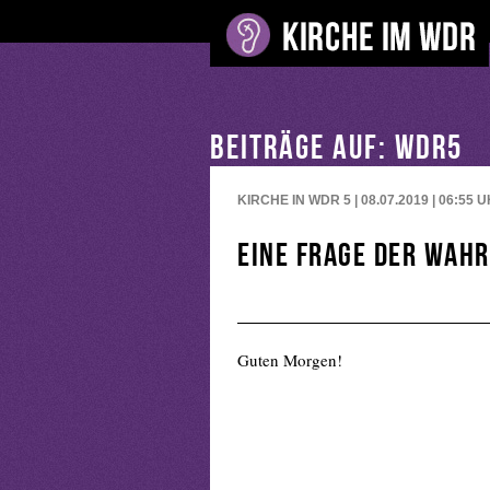
BEITRÄGE AUF: WDR5
KIRCHE IN WDR 5 | 08.07.2019 | 06:55
U
Eine Frage der Wah
Guten Morgen!