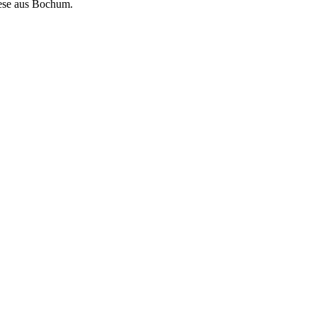
eese aus Bochum.