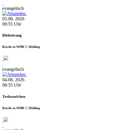
evangelisch
05.08.
2026
06:55
Uhr
Bildstörung
Kirche in WDR 5 | Döhling
evangelisch
04.08.
2026
06:55
Uhr
Teekesselchen
Kirche in WDR 5 | Döhling