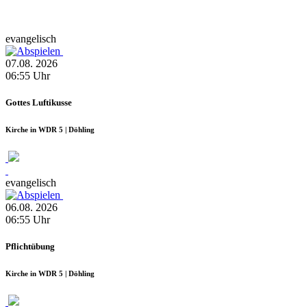
evangelisch
07.08.
2026
06:55
Uhr
Gottes Luftikusse
Kirche in WDR 5 | Döhling
evangelisch
06.08.
2026
06:55
Uhr
Pflichtübung
Kirche in WDR 5 | Döhling