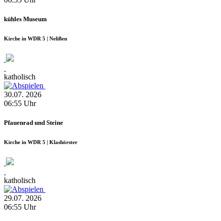
kühles Museum
Kirche in WDR 5 | Nelißen
katholisch
30.07.
2026
06:55
Uhr
Pfauenrad und Steine
Kirche in WDR 5 | Klashörster
katholisch
29.07.
2026
06:55
Uhr