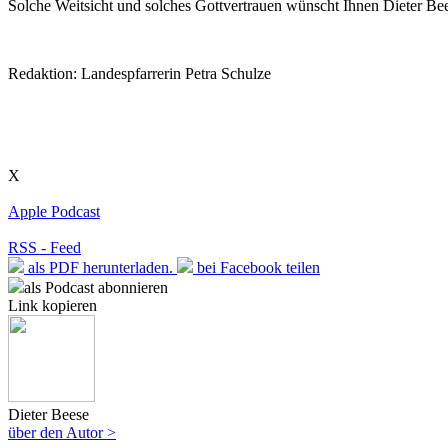
Solche Weitsicht und solches Gottvertrauen wünscht Ihnen Dieter B
Redaktion: Landespfarrerin Petra Schulze
X
Apple Podcast
RSS - Feed
als PDF herunterladen.
bei Facebook teilen
als Podcast abonnieren
Link kopieren
Dieter Beese
über den Autor >