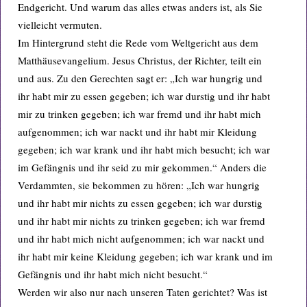
Endgericht. Und warum das alles etwas anders ist, als Sie
vielleicht vermuten.
Im Hintergrund steht die Rede vom Weltgericht aus dem
Matthäusevangelium. Jesus Christus, der Richter, teilt ein
und aus. Zu den Gerechten sagt er: „Ich war hungrig und
ihr habt mir zu essen gegeben; ich war durstig und ihr habt
mir zu trinken gegeben; ich war fremd und ihr habt mich
aufgenommen; ich war nackt und ihr habt mir Kleidung
gegeben; ich war krank und ihr habt mich besucht; ich war
im Gefängnis und ihr seid zu mir gekommen.“ Anders die
Verdammten, sie bekommen zu hören: „Ich war hungrig
und ihr habt mir nichts zu essen gegeben; ich war durstig
und ihr habt mir nichts zu trinken gegeben; ich war fremd
und ihr habt mich nicht aufgenommen; ich war nackt und
ihr habt mir keine Kleidung gegeben; ich war krank und im
Gefängnis und ihr habt mich nicht besucht.“
Werden wir also nur nach unseren Taten gerichtet? Was ist