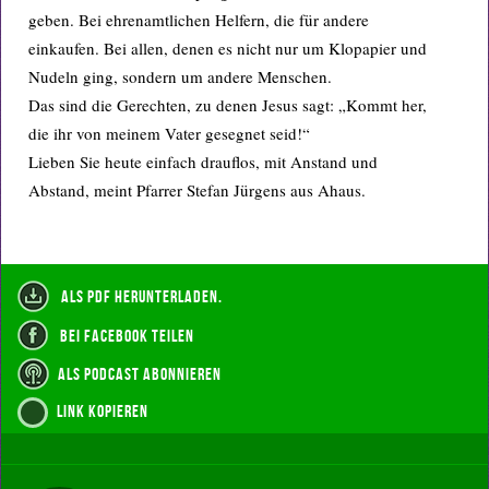
geben. Bei ehrenamtlichen Helfern, die für andere
einkaufen. Bei allen, denen es nicht nur um Klopapier und
Nudeln ging, sondern um andere Menschen.
Das sind die Gerechten, zu denen Jesus sagt: „Kommt her,
die ihr von meinem Vater gesegnet seid!“
Lieben Sie heute einfach drauflos, mit Anstand und
Abstand, meint Pfarrer Stefan Jürgens aus Ahaus.
als PDF herunterladen.
bei Facebook teilen
als Podcast abonnieren
Link kopieren