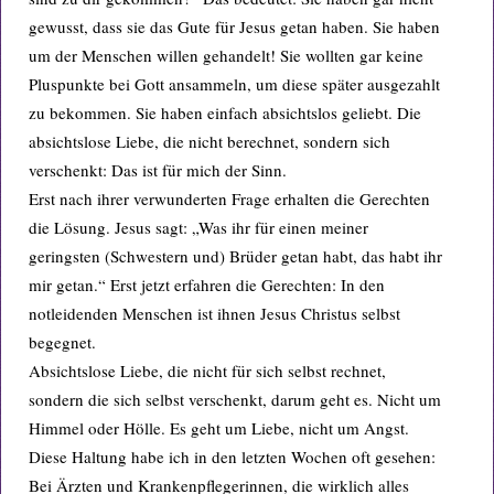
gewusst, dass sie das Gute für Jesus getan haben. Sie haben
um der Menschen willen gehandelt! Sie wollten gar keine
Pluspunkte bei Gott ansammeln, um diese später ausgezahlt
zu bekommen. Sie haben einfach absichtslos geliebt. Die
absichtslose Liebe, die nicht berechnet, sondern sich
verschenkt: Das ist für mich der Sinn.
Erst nach ihrer verwunderten Frage erhalten die Gerechten
die Lösung. Jesus sagt: „Was ihr für einen meiner
geringsten (Schwestern und) Brüder getan habt, das habt ihr
mir getan.“ Erst jetzt erfahren die Gerechten: In den
notleidenden Menschen ist ihnen Jesus Christus selbst
begegnet.
Absichtslose Liebe, die nicht für sich selbst rechnet,
sondern die sich selbst verschenkt, darum geht es. Nicht um
Himmel oder Hölle. Es geht um Liebe, nicht um Angst.
Diese Haltung habe ich in den letzten Wochen oft gesehen:
Bei Ärzten und Krankenpflegerinnen, die wirklich alles