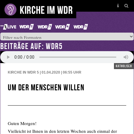
BEITRÄGE AUF: WDR5
katholisch
KIRCHE IN WDR 5 | 01.04.2020 | 06:55
UHR
Um der Menschen willen
Guten Morgen!
Vielleicht ist Ihnen in den letzten Wochen auch einmal der