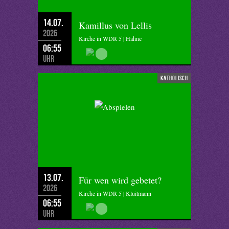
14.07.
Kamillus von Lellis
2026
Kirche in WDR 5 | Hahne
06:55
Uhr
katholisch
13.07.
Für wen wird gebetet?
2026
Kirche in WDR 5 | Kluitmann
06:55
Uhr