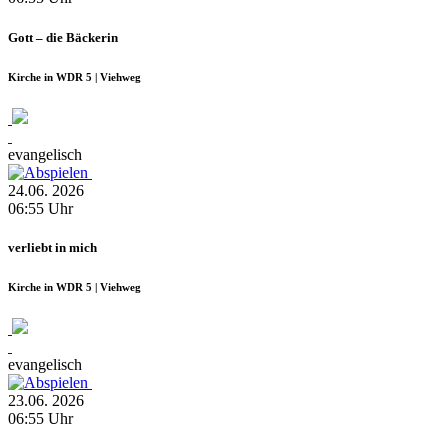
Gott – die Bäckerin
Kirche in WDR 5 | Viehweg
evangelisch
24.06.
2026
06:55
Uhr
verliebt in mich
Kirche in WDR 5 | Viehweg
evangelisch
23.06.
2026
06:55
Uhr