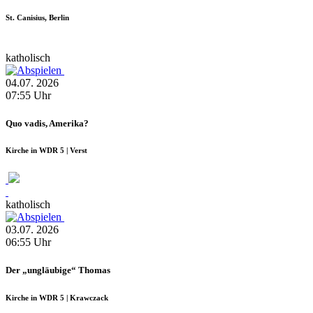
St. Canisius, Berlin
katholisch
04.07.
2026
07:55
Uhr
Quo vadis, Amerika?
Kirche in WDR 5 | Verst
katholisch
03.07.
2026
06:55
Uhr
Der „ungläubige“ Thomas
Kirche in WDR 5 | Krawczack