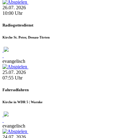
26.07.
2026
10:00
Uhr
Radiogottesdienst
Kirche St. Peter, Dessau-Törten
evangelisch
25.07.
2026
07:55
Uhr
Fahrradfahren
Kirche in WDR 5 | Warnke
evangelisch
24.07.
2026