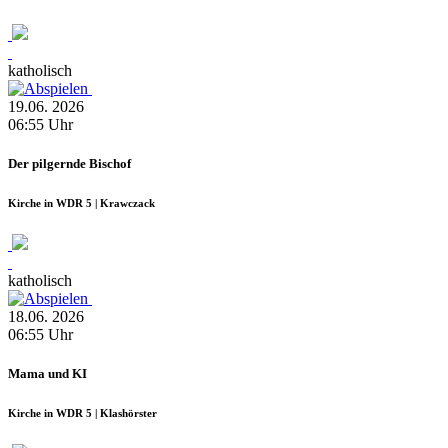
katholisch
19.06.
2026
06:55
Uhr
Der pilgernde Bischof
Kirche in WDR 5 | Krawczack
katholisch
18.06.
2026
06:55
Uhr
Mama und KI
Kirche in WDR 5 | Klashörster