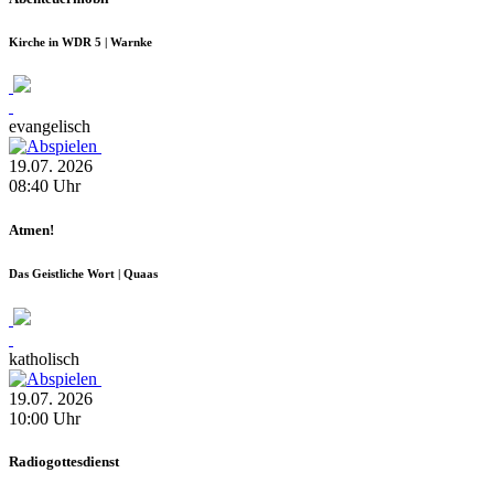
Kirche in WDR 5 | Warnke
evangelisch
19.07.
2026
08:40
Uhr
Atmen!
Das Geistliche Wort | Quaas
katholisch
19.07.
2026
10:00
Uhr
Radiogottesdienst