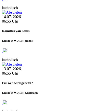
katholisch
14.07.
2026
06:55
Uhr
Kamillus von Lellis
Kirche in WDR 5 | Hahne
katholisch
13.07.
2026
06:55
Uhr
Für wen wird gebetet?
Kirche in WDR 5 | Kluitmann