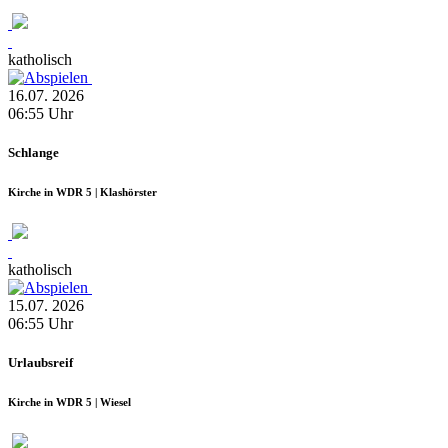
katholisch
16.07.
2026
06:55
Uhr
Schlange
Kirche in WDR 5 | Klashörster
katholisch
15.07.
2026
06:55
Uhr
Urlaubsreif
Kirche in WDR 5 | Wiesel