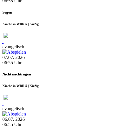
06:55
Uhr
Segen
Kirche in WDR 5 | Kießig
evangelisch
07.07.
2026
06:55
Uhr
Nicht nachtragen
Kirche in WDR 5 | Kießig
evangelisch
06.07.
2026
06:55
Uhr