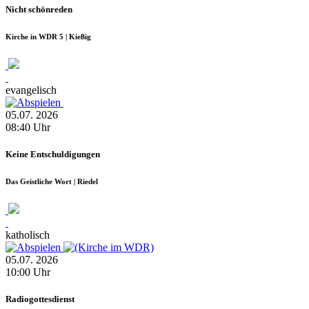
Nicht schönreden
Kirche in WDR 5 | Kießig
evangelisch
05.07.
2026
08:40
Uhr
Keine Entschuldigungen
Das Geistliche Wort | Riedel
katholisch
05.07.
2026
10:00
Uhr
Radiogottesdienst