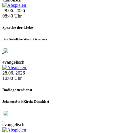
28.06.
2026
08:40
Uhr
Sprache der Liebe
Das Geistliche Wort | Overbeck
evangelisch
28.06.
2026
10:00
Uhr
Radiogottesdienst
JohannesStadtKirche Düsseldorf
evangelisch