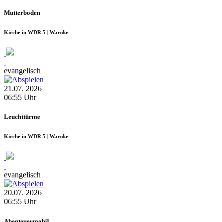
Mutterboden
Kirche in WDR 5 | Warnke
evangelisch
21.07.
2026
06:55
Uhr
Leuchttürme
Kirche in WDR 5 | Warnke
evangelisch
20.07.
2026
06:55
Uhr
Abenteuermobil