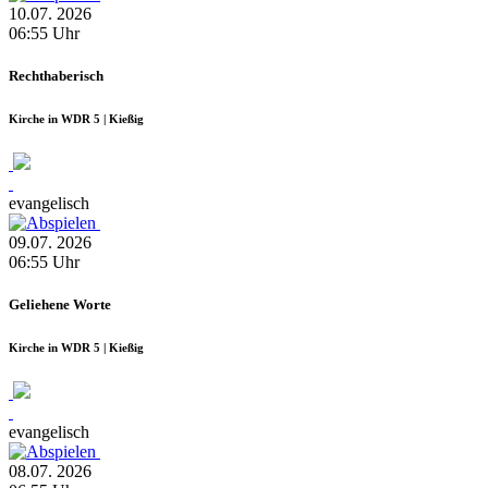
10.07.
2026
06:55
Uhr
Rechthaberisch
Kirche in WDR 5 | Kießig
evangelisch
09.07.
2026
06:55
Uhr
Geliehene Worte
Kirche in WDR 5 | Kießig
evangelisch
08.07.
2026