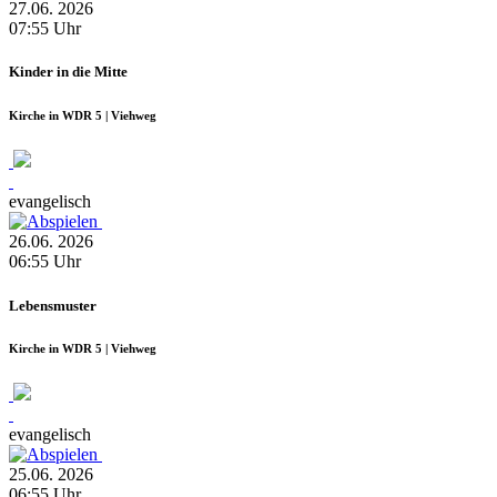
27.06.
2026
07:55
Uhr
Kinder in die Mitte
Kirche in WDR 5 | Viehweg
evangelisch
26.06.
2026
06:55
Uhr
Lebensmuster
Kirche in WDR 5 | Viehweg
evangelisch
25.06.
2026
06:55
Uhr