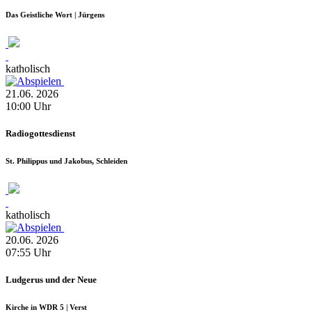
Das Geistliche Wort | Jürgens
katholisch
21.06.
2026
10:00
Uhr
Radiogottesdienst
St. Philippus und Jakobus, Schleiden
katholisch
20.06.
2026
07:55
Uhr
Ludgerus und der Neue
Kirche in WDR 5 | Verst