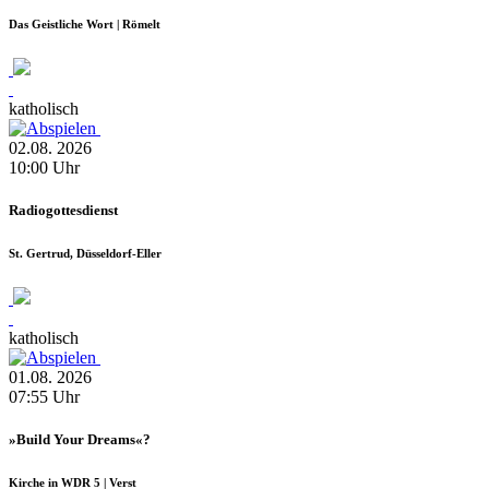
Das Geistliche Wort | Römelt
katholisch
02.08.
2026
10:00
Uhr
Radiogottesdienst
St. Gertrud, Düsseldorf-Eller
katholisch
01.08.
2026
07:55
Uhr
»Build Your Dreams«?
Kirche in WDR 5 | Verst