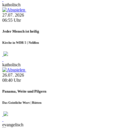
katholisch
27.07.
2026
06:55
Uhr
Jeder Mensch ist heilig
Kirche in WDR 5 | Nelißen
katholisch
26.07.
2026
08:40
Uhr
Panama, Weite und Pilgern
Das Geistliche Wort | Rütten
evangelisch