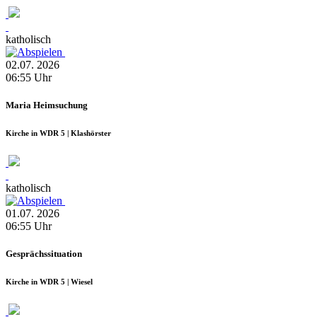
katholisch
02.07.
2026
06:55
Uhr
Maria Heimsuchung
Kirche in WDR 5 | Klashörster
katholisch
01.07.
2026
06:55
Uhr
Gesprächssituation
Kirche in WDR 5 | Wiesel