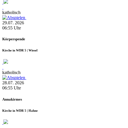
katholisch
29.07.
2026
06:55
Uhr
Körperspende
Kirche in WDR 5 | Wiesel
katholisch
28.07.
2026
06:55
Uhr
Annakirmes
Kirche in WDR 5 | Hahne