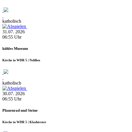
katholisch
31.07.
2026
06:55
Uhr
kühles Museum
Kirche in WDR 5 | Nelißen
katholisch
30.07.
2026
06:55
Uhr
Pfauenrad und Steine
Kirche in WDR 5 | Klashörster