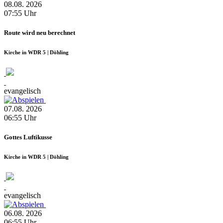
08.08.
2026
07:55
Uhr
Route wird neu berechnet
Kirche in WDR 5 | Döhling
evangelisch
07.08.
2026
06:55
Uhr
Gottes Luftikusse
Kirche in WDR 5 | Döhling
evangelisch
06.08.
2026
06:55
Uhr