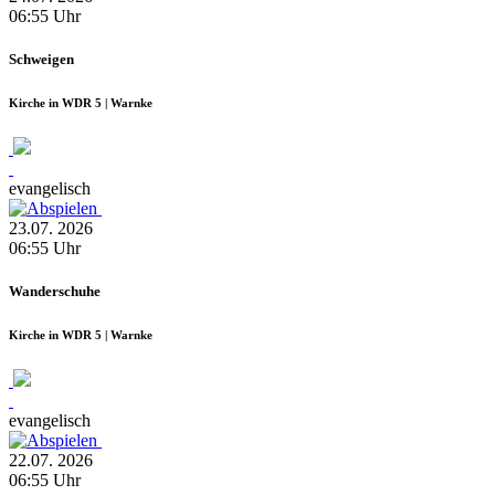
06:55
Uhr
Schweigen
Kirche in WDR 5 | Warnke
evangelisch
23.07.
2026
06:55
Uhr
Wanderschuhe
Kirche in WDR 5 | Warnke
evangelisch
22.07.
2026
06:55
Uhr