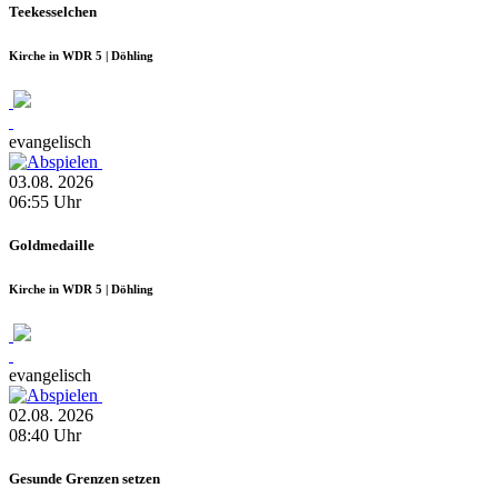
Teekesselchen
Kirche in WDR 5 | Döhling
evangelisch
03.08.
2026
06:55
Uhr
Goldmedaille
Kirche in WDR 5 | Döhling
evangelisch
02.08.
2026
08:40
Uhr
Gesunde Grenzen setzen