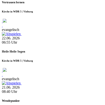
Vertrauen lernen
Kirche in WDR 5 | Viehweg
evangelisch
22.06.
2026
06:55
Uhr
Heile Heile Segen
Kirche in WDR 5 | Viehweg
evangelisch
21.06.
2026
08:40
Uhr
Wendepunkte