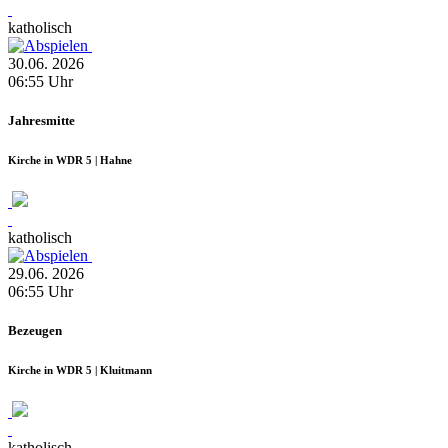
katholisch
30.06.
2026
06:55
Uhr
Jahresmitte
Kirche in WDR 5 | Hahne
katholisch
29.06.
2026
06:55
Uhr
Bezeugen
Kirche in WDR 5 | Kluitmann
katholisch