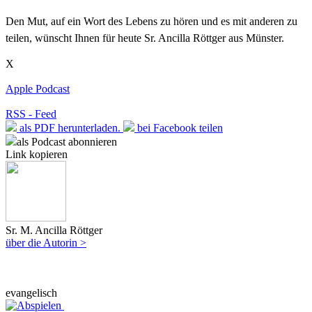
Den Mut, auf ein Wort des Lebens zu hören und es mit anderen zu
teilen, wünscht Ihnen für heute Sr. Ancilla Röttger aus Münster.
X
Apple Podcast
RSS - Feed
als PDF herunterladen.
bei Facebook teilen
als Podcast abonnieren
Link kopieren
Sr. M. Ancilla Röttger
über die Autorin >
evangelisch