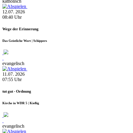
katholisch
12.07.
2026
08:40
Uhr
Wege der Erinnerung
Das Geistliche Wort | Schippers
evangelisch
11.07.
2026
07:55
Uhr
tut gut - Ordnung
Kirche in WDR 5 | Kießig
evangelisch