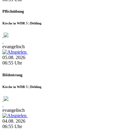
Pflichtübung
Kirche in WDR 5 | Döhling
evangelisch
05.08.
2026
06:55
Uhr
Bildstörung
Kirche in WDR 5 | Döhling
evangelisch
04.08.
2026
06:55
Uhr