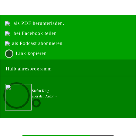
als PDF herunterladen.
bei Facebook teilen
als Podcast abonnieren
Link kopieren
Halbjahresprogramm
Stefan Klug
über den Autor >