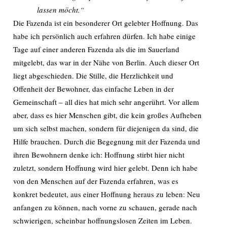
lassen möcht.“
Die Fazenda ist ein besonderer Ort gelebter Hoffnung. Das
habe ich persönlich auch erfahren dürfen. Ich habe einige
Tage auf einer anderen Fazenda als die im Sauerland
mitgelebt, das war in der Nähe von Berlin. Auch dieser Ort
liegt abgeschieden. Die Stille, die Herzlichkeit und
Offenheit der Bewohner, das einfache Leben in der
Gemeinschaft – all dies hat mich sehr angerührt. Vor allem
aber, dass es hier Menschen gibt, die kein großes Aufheben
um sich selbst machen, sondern für diejenigen da sind, die
Hilfe brauchen. Durch die Begegnung mit der Fazenda und
ihren Bewohnern denke ich: Hoffnung stirbt hier nicht
zuletzt, sondern Hoffnung wird hier gelebt. Denn ich habe
von den Menschen auf der Fazenda erfahren, was es
konkret bedeutet, aus einer Hoffnung heraus zu leben: Neu
anfangen zu können, nach vorne zu schauen, gerade nach
schwierigen, scheinbar hoffnungslosen Zeiten im Leben.