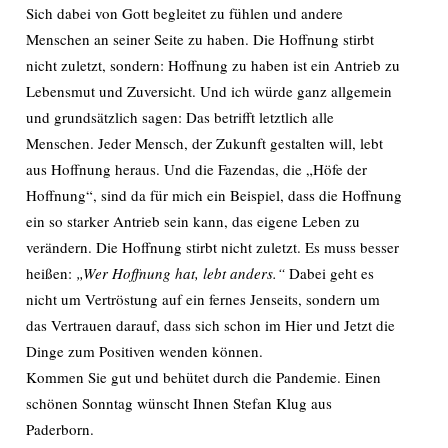
Sich dabei von Gott begleitet zu fühlen und andere
Menschen an seiner Seite zu haben. Die Hoffnung stirbt
nicht zuletzt, sondern: Hoffnung zu haben ist ein Antrieb zu
Lebensmut und Zuversicht. Und ich würde ganz allgemein
und grundsätzlich sagen: Das betrifft letztlich alle
Menschen. Jeder Mensch, der Zukunft gestalten will, lebt
aus Hoffnung heraus. Und die Fazendas, die „Höfe der
Hoffnung“, sind da für mich ein Beispiel, dass die Hoffnung
ein so starker Antrieb sein kann, das eigene Leben zu
verändern. Die Hoffnung stirbt nicht zuletzt. Es muss besser
heißen:
„Wer Hoffnung hat, lebt anders.“
Dabei geht es
nicht um Vertröstung auf ein fernes Jenseits, sondern um
das Vertrauen darauf, dass sich schon im Hier und Jetzt die
Dinge zum Positiven wenden können.
Kommen Sie gut und behütet durch die Pandemie. Einen
schönen Sonntag wünscht Ihnen Stefan Klug aus
Paderborn.