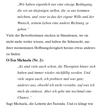
„Wir haben eigentlich nur eine einzige Bedingung,
die wir an diejenigen stellen, die zu uns kommen
möchten, und zwar ist das der eigene Wille und der
Wunsch, seinem Leben eine andere Richtung zu
geben.“
Viele der Bewerberinnen stecken in Situationen, wo sie
nicht mehr weiter wissen, und haben die Sehnsucht, aus
ihrer momentanen Hoffnungslosigkeit heraus etwas anderes
zu finden.
O-Ton Michaela (Nr. 2):
„Es sind viele auch schon, die Therapien hinter sich
haben und immer wieder rückfällig werden. Und
viele sagen auch, ich probiere mal was ganz
anderes aus, obwohl ich nicht verstehe, auf was ich
mich da einlasse. Aber ich gebe mir nochmal eine
Chance.“
Sagt Michaela, die Leiterin der Fazenda. Und es klingt wie