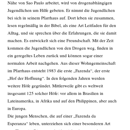
Nähe von Sao Paulo arbeitet, wird von drogenabhängigen
Jugendlichen um Hilfe gebeten. Er nimmt die Jugendlichen
bei sich in seinem Pfarrhaus auf. Dort leben sie zusammen,
lesen regelmäßig in der Bibel, als eine Art Leitfaden für den
Alltag, und sie sprechen über die Erfahrungen, die sie damit
machen. Es entwickelt sich eine Freundschaft. Mit der Zeit
kommen die Jugendlichen von den Drogen weg, finden in
ein geregeltes Leben zurück und können sogar einer
normalen Arbeit nachgehen. Aus dieser Wohngemeinschaft
im Pfarrhaus entsteht 1983 die erste „Fazenda“, der erste
„Hof der Hoffnung“. In den folgenden Jahren werden
weitere Höfe gegründet. Mittlerweile gibt es weltweit
insgesamt 125 solcher Höfe: vor allem in Brasilien in
Lateinamerika, in Afrika und auf den Philippinen, aber auch
in Europa.
Die jungen Menschen, die auf einer „Fazenda da
Esperanza“ leben, unterziehen sich einer besonderen Art