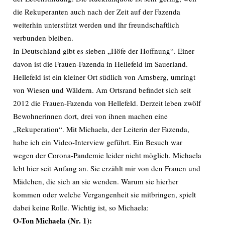
die Rekuperanten auch nach der Zeit auf der Fazenda
weiterhin unterstützt werden und ihr freundschaftlich
verbunden bleiben.
In Deutschland gibt es sieben „Höfe der Hoffnung“. Einer
davon ist die Frauen-Fazenda in Hellefeld im Sauerland.
Hellefeld ist ein kleiner Ort südlich von Arnsberg, umringt
von Wiesen und Wäldern. Am Ortsrand befindet sich seit
2012 die Frauen-Fazenda von Hellefeld. Derzeit leben zwölf
Bewohnerinnen dort, drei von ihnen machen eine
„Rekuperation“. Mit Michaela, der Leiterin der Fazenda,
habe ich ein Video-Interview geführt. Ein Besuch war
wegen der Corona-Pandemie leider nicht möglich. Michaela
lebt hier seit Anfang an. Sie erzählt mir von den Frauen und
Mädchen, die sich an sie wenden. Warum sie hierher
kommen oder welche Vergangenheit sie mitbringen, spielt
dabei keine Rolle. Wichtig ist, so Michaela:
O-Ton Michaela (Nr. 1):