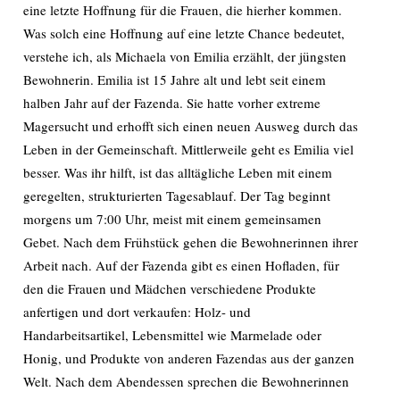
eine letzte Hoffnung für die Frauen, die hierher kommen.
Was solch eine Hoffnung auf eine letzte Chance bedeutet,
verstehe ich, als Michaela von Emilia erzählt, der jüngsten
Bewohnerin. Emilia ist 15 Jahre alt und lebt seit einem
halben Jahr auf der Fazenda. Sie hatte vorher extreme
Magersucht und erhofft sich einen neuen Ausweg durch das
Leben in der Gemeinschaft. Mittlerweile geht es Emilia viel
besser. Was ihr hilft, ist das alltägliche Leben mit einem
geregelten, strukturierten Tagesablauf. Der Tag beginnt
morgens um 7:00 Uhr, meist mit einem gemeinsamen
Gebet. Nach dem Frühstück gehen die Bewohnerinnen ihrer
Arbeit nach. Auf der Fazenda gibt es einen Hofladen, für
den die Frauen und Mädchen verschiedene Produkte
anfertigen und dort verkaufen: Holz- und
Handarbeitsartikel, Lebensmittel wie Marmelade oder
Honig, und Produkte von anderen Fazendas aus der ganzen
Welt. Nach dem Abendessen sprechen die Bewohnerinnen