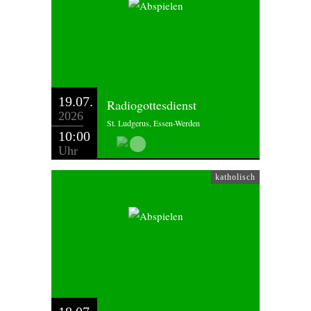
19.07.
Radiogottesdienst
2026
St. Ludgerus, Essen-Werden
10:00
Uhr
katholisch