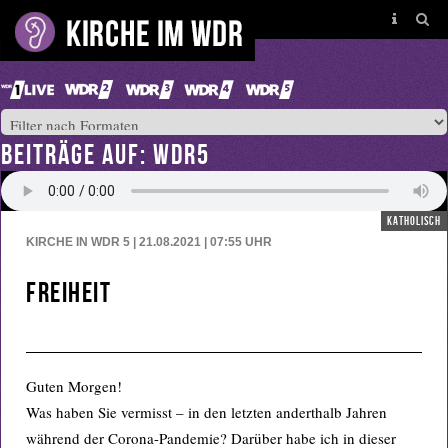
BEITRÄGE AUF: WDR5
katholisch
KIRCHE IN WDR 5 | 21.08.2021 | 07:55
UHR
Freiheit
Guten Morgen!
Was haben Sie vermisst – in den letzten anderthalb Jahren
während der Corona-Pandemie? Darüber habe ich in dieser