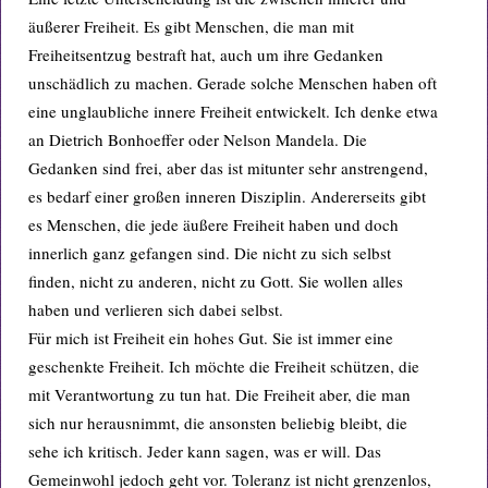
äußerer Freiheit. Es gibt Menschen, die man mit
Freiheitsentzug bestraft hat, auch um ihre Gedanken
unschädlich zu machen. Gerade solche Menschen haben oft
eine unglaubliche innere Freiheit entwickelt. Ich denke etwa
an Dietrich Bonhoeffer oder Nelson Mandela. Die
Gedanken sind frei, aber das ist mitunter sehr anstrengend,
es bedarf einer großen inneren Disziplin. Andererseits gibt
es Menschen, die jede äußere Freiheit haben und doch
innerlich ganz gefangen sind. Die nicht zu sich selbst
finden, nicht zu anderen, nicht zu Gott. Sie wollen alles
haben und verlieren sich dabei selbst.
Für mich ist Freiheit ein hohes Gut. Sie ist immer eine
geschenkte Freiheit. Ich möchte die Freiheit schützen, die
mit Verantwortung zu tun hat. Die Freiheit aber, die man
sich nur herausnimmt, die ansonsten beliebig bleibt, die
sehe ich kritisch. Jeder kann sagen, was er will. Das
Gemeinwohl jedoch geht vor. Toleranz ist nicht grenzenlos,