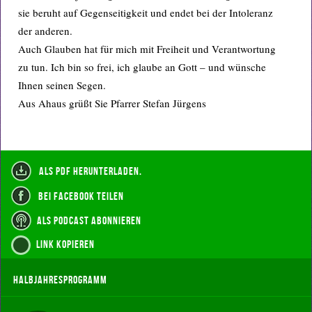
sie beruht auf Gegenseitigkeit und endet bei der Intoleranz
der anderen.
Auch Glauben hat für mich mit Freiheit und Verantwortung
zu tun. Ich bin so frei, ich glaube an Gott – und wünsche
Ihnen seinen Segen.
Aus Ahaus grüßt Sie Pfarrer Stefan Jürgens
als PDF herunterladen.
bei Facebook teilen
als Podcast abonnieren
Link kopieren
Halbjahresprogramm