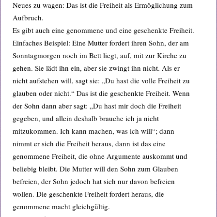
Neues zu wagen: Das ist die Freiheit als Ermöglichung zum
Aufbruch.
Es gibt auch eine genommene und eine geschenkte Freiheit.
Einfaches Beispiel: Eine Mutter fordert ihren Sohn, der am
Sonntagmorgen noch im Bett liegt, auf, mit zur Kirche zu
gehen. Sie lädt ihn ein, aber sie zwingt ihn nicht. Als er
nicht aufstehen will, sagt sie: „Du hast die volle Freiheit zu
glauben oder nicht.“ Das ist die geschenkte Freiheit. Wenn
der Sohn dann aber sagt: „Du hast mir doch die Freiheit
gegeben, und allein deshalb brauche ich ja nicht
mitzukommen. Ich kann machen, was ich will“; dann
nimmt er sich die Freiheit heraus, dann ist das eine
genommene Freiheit, die ohne Argumente auskommt und
beliebig bleibt. Die Mutter will den Sohn zum Glauben
befreien, der Sohn jedoch hat sich nur davon befreien
wollen. Die geschenkte Freiheit fordert heraus, die
genommene macht gleichgültig.