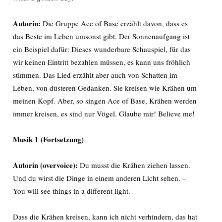
Autorin:
Die Gruppe Ace of Base erzählt davon, dass es
das Beste im Leben umsonst gibt. Der Sonnenaufgang ist
ein Beispiel dafür: Dieses wunderbare Schauspiel, für das
wir keinen Eintritt bezahlen müssen, es kann uns fröhlich
stimmen. Das Lied erzählt aber auch von Schatten im
Leben, von düsteren Gedanken. Sie kreisen wie Krähen um
meinen Kopf. Aber, so singen Ace of Base, Krähen werden
immer kreisen, es sind nur Vögel. Glaube mir! Believe me!
Musik 1 (Fortsetzung)
Autorin (overvoice):
Du musst die Krähen ziehen lassen.
Und du wirst die Dinge in einem anderen Licht sehen. –
You will see things in a different light.
Dass die Krähen kreisen, kann ich nicht verhindern, das hat