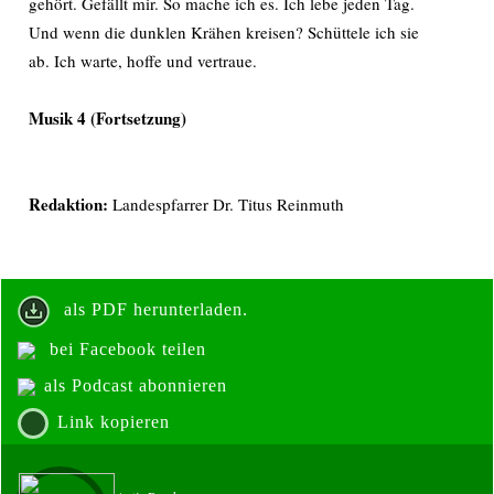
gehört. Gefällt mir. So mache ich es. Ich lebe jeden Tag.
Und wenn die dunklen Krähen kreisen? Schüttele ich sie
ab. Ich warte, hoffe und vertraue.
Musik 4 (Fortsetzung)
Redaktion:
Landespfarrer Dr. Titus Reinmuth
als PDF herunterladen.
bei Facebook teilen
als Podcast abonnieren
Link kopieren