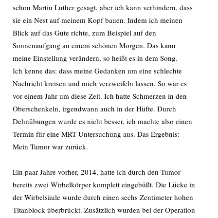
schon Martin Luther gesagt, aber ich kann verhindern, dass
sie ein Nest auf meinem Kopf bauen. Indem ich meinen
Blick auf das Gute richte, zum Beispiel auf den
Sonnenaufgang an einem schönen Morgen. Das kann
meine Einstellung verändern, so heißt es in dem Song.
Ich kenne das: dass meine Gedanken um eine schlechte
Nachricht kreisen und mich verzweifeln lassen. So war es
vor einem Jahr um diese Zeit. Ich hatte Schmerzen in den
Oberschenkeln, irgendwann auch in der Hüfte. Durch
Dehnübungen wurde es nicht besser, ich machte also einen
Termin für eine MRT-Untersuchung aus. Das Ergebnis:
Mein Tumor war zurück.
Ein paar Jahre vorher, 2014, hatte ich durch den Tumor
bereits zwei Wirbelkörper komplett eingebüßt. Die Lücke in
der Wirbelsäule wurde durch einen sechs Zentimeter hohen
Titanblock überbrückt. Zusätzlich wurden bei der Operation