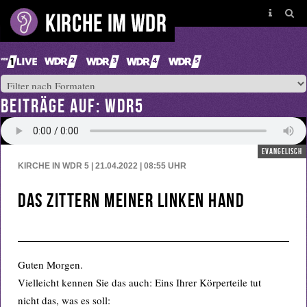
BEITRÄGE AUF: WDR5
evangelisch
KIRCHE IN WDR 5 | 21.04.2022 | 08:55
UHR
Das Zittern meiner linken Hand
Guten Morgen.
Vielleicht kennen Sie das auch: Eins Ihrer Körperteile tut
nicht das, was es soll: