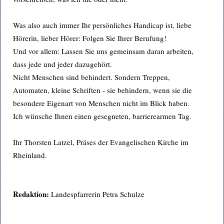
Was also auch immer Ihr persönliches Handicap ist, liebe
Hörerin, lieber Hörer: Folgen Sie Ihrer Berufung!
Und vor allem: Lassen Sie uns gemeinsam daran arbeiten,
dass jede und jeder dazugehört.
Nicht Menschen sind behindert. Sondern Treppen,
Automaten, kleine Schriften - sie behindern, wenn sie die
besondere Eigenart von Menschen nicht im Blick haben.
Ich wünsche Ihnen einen gesegneten, barrierearmen Tag.
Ihr Thorsten Latzel, Präses der Evangelischen Kirche im
Rheinland.
Redaktion:
Landespfarrerin Petra Schulze