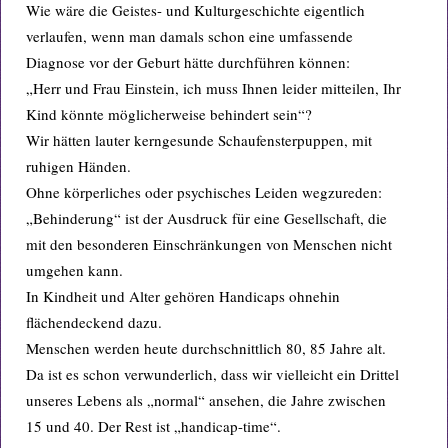
Wie wäre die Geistes- und Kulturgeschichte eigentlich
verlaufen, wenn man damals schon eine umfassende
Diagnose vor der Geburt hätte durchführen können:
„Herr und Frau Einstein, ich muss Ihnen leider mitteilen, Ihr
Kind könnte möglicherweise behindert sein“?
Wir hätten lauter kerngesunde Schaufensterpuppen, mit
ruhigen Händen.
Ohne körperliches oder psychisches Leiden wegzureden:
„Behinderung“ ist der Ausdruck für eine Gesellschaft, die
mit den besonderen Einschränkungen von Menschen nicht
umgehen kann.
In Kindheit und Alter gehören Handicaps ohnehin
flächendeckend dazu.
Menschen werden heute durchschnittlich 80, 85 Jahre alt.
Da ist es schon verwunderlich, dass wir vielleicht ein Drittel
unseres Lebens als „normal“ ansehen, die Jahre zwischen
15 und 40. Der Rest ist „handicap-time“.