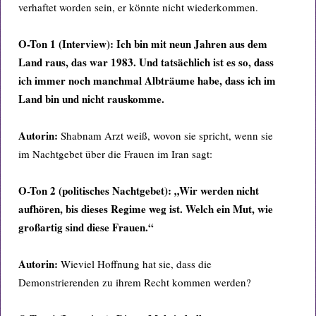
verhaftet worden sein, er könnte nicht wiederkommen.
O-Ton 1 (Interview): Ich bin mit neun Jahren aus dem
Land raus, das war 1983. Und tatsächlich ist es so, dass
ich immer noch manchmal Albträume habe, dass ich im
Land bin und nicht rauskomme.
Autorin:
Shabnam Arzt weiß, wovon sie spricht, wenn sie
im Nachtgebet über die Frauen im Iran sagt:
O-Ton 2 (politisches Nachtgebet): „Wir werden nicht
aufhören, bis dieses Regime weg ist. Welch ein Mut, wie
großartig sind diese Frauen.“
Autorin:
Wieviel Hoffnung hat sie, dass die
Demonstrierenden zu ihrem Recht kommen werden?