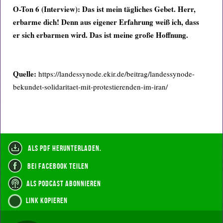
O-Ton 6 (Interview): Das ist mein tägliches Gebet. Herr,
erbarme dich! Denn aus eigener Erfahrung weiß ich, dass
er sich erbarmen wird. Das ist meine große Hoffnung.
Quelle:
https://landessynode.ekir.de/beitrag/landessynode-
bekundet-solidaritaet-mit-protestierenden-im-iran/
als PDF herunterladen.
bei Facebook teilen
als Podcast abonnieren
Link kopieren