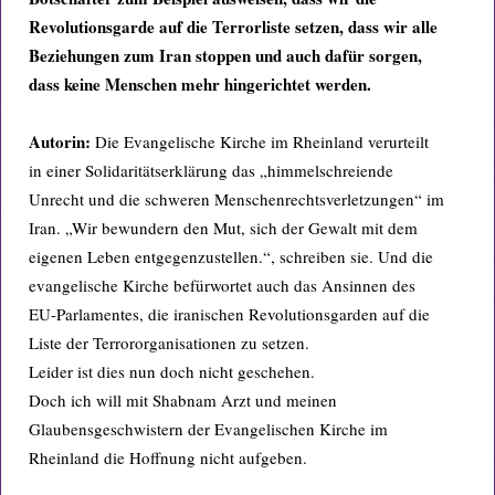
Revolutionsgarde auf die Terrorliste setzen, dass wir alle
Beziehungen zum Iran stoppen und auch dafür sorgen,
dass keine Menschen mehr hingerichtet werden.
Autorin:
Die Evangelische Kirche im Rheinland verurteilt
in einer Solidaritätserklärung das „himmelschreiende
Unrecht und die schweren Menschenrechtsverletzungen“ im
Iran. „Wir bewundern den Mut, sich der Gewalt mit dem
eigenen Leben entgegenzustellen.“, schreiben sie. Und die
evangelische Kirche befürwortet auch das Ansinnen des
EU-Parlamentes, die iranischen Revolutionsgarden auf die
Liste der Terrororganisationen zu setzen.
Leider ist dies nun doch nicht geschehen.
Doch ich will mit Shabnam Arzt und meinen
Glaubensgeschwistern der Evangelischen Kirche im
Rheinland die Hoffnung nicht aufgeben.