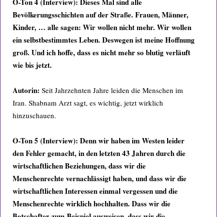
O-Ton 4 (Interview): Dieses Mal sind alle
Bevölkerungsschichten auf der Straße. Frauen, Männer,
Kinder, … alle sagen: Wir wollen nicht mehr. Wir wollen
ein selbstbestimmtes Leben. Deswegen ist meine Hoffnung
groß. Und ich hoffe, dass es nicht mehr so blutig verläuft
wie bis jetzt.
Autorin:
Seit Jahrzehnten Jahre leiden die Menschen im
Iran. Shabnam Arzt sagt, es wichtig, jetzt wirklich
hinzuschauen.
O-Ton 5 (Interview): Denn wir haben im Westen leider
den Fehler gemacht, in den letzten 43 Jahren durch die
wirtschaftlichen Beziehungen, dass wir die
Menschenrechte vernachlässigt haben, und dass wir die
wirtschaftlichen Interessen einmal vergessen und die
Menschenrechte wirklich hochhalten. Dass wir die
Botschafter zum Beispiel ausweisen, dass wir die