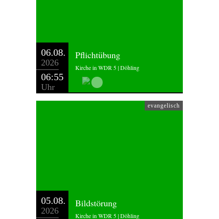
06.08.
Pflichtübung
2026
Kirche in WDR 5 | Döhling
06:55
Uhr
evangelisch
05.08.
Bildstörung
2026
Kirche in WDR 5 | Döhling