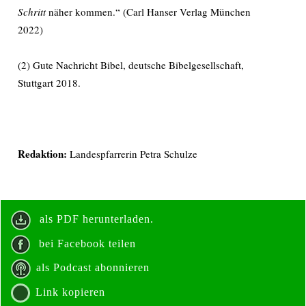
Schritt
näher kommen.“
(Carl Hanser Verlag München
2022)
(2) Gute Nachricht Bibel, deutsche Bibelgesellschaft,
Stuttgart 2018.
Redaktion:
Landespfarrerin Petra Schulze
als PDF herunterladen.
bei Facebook teilen
als Podcast abonnieren
Link kopieren