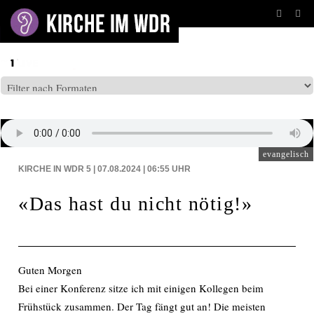
BEITRÄGE AUF: WDR5
evangelisch
KIRCHE IN WDR 5 | 07.08.2024 | 06:55
UHR
«Das hast du nicht nötig!»
Guten Morgen
Bei einer Konferenz sitze ich mit einigen Kollegen beim
Frühstück zusammen. Der Tag fängt gut an! Die meisten