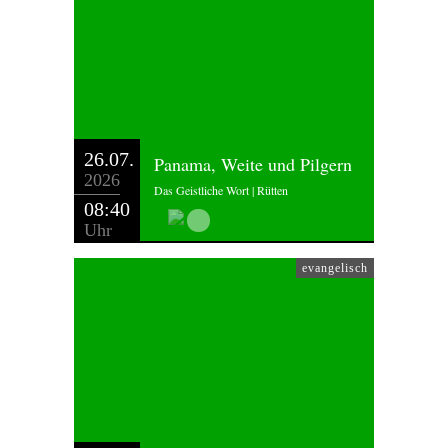
26.07.
Panama, Weite und Pilgern
2026
Das Geistliche Wort | Rütten
08:40
Uhr
evangelisch