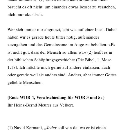
braucht es oft nicht, um einander etwas besser zu verstehen,
nicht nur akustisch.
Wer sich immer nur abgrenzt, lebt wie auf einer Insel. Dabei
haben wir es gerade heute bitter nötig, aufeinander
zuzugehen und das Gemeinsame im Auge zu behalten. »Es
ist nicht gut, dass der Mensch so allein ist.« (2) heißt es in
der biblischen Schöpfungsgeschichte (Die Bibel, 1. Mose
1,18). Ich möchte mich gerne auf andere einlassen, auch
oder gerade weil sie anders sind. Anders, aber immer Gottes
geliebte Menschen.
(Ende WDR 4, Verabschiedung für WDR 3 und 5: )
Ihr Heinz-Bernd Meurer aus Velbert.
(1) Navid Kermani,
„Jeder
soll von da, wo er ist einen