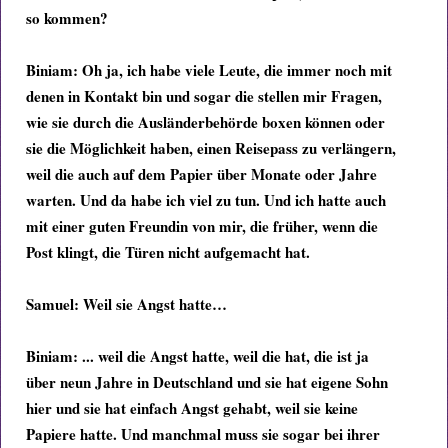
so kommen?
Biniam:
Oh ja, ich habe viele Leute, die immer noch mit
denen in Kontakt bin und sogar die stellen mir Fragen,
wie sie durch die Ausländerbehörde boxen können oder
sie die Möglichkeit haben, einen Reisepass zu verlängern,
weil die auch auf dem Papier über Monate oder Jahre
warten. Und da habe ich viel zu tun. Und ich hatte auch
mit einer guten Freundin von mir, die früher, wenn die
Post klingt, die Türen nicht aufgemacht hat.
Samuel:
Weil sie Angst hatte…
Biniam: ...
weil die Angst hatte, weil die hat, die ist ja
über neun Jahre in Deutschland und sie hat eigene Sohn
hier und sie hat einfach Angst gehabt, weil sie keine
Papiere hatte. Und manchmal muss sie sogar bei ihrer