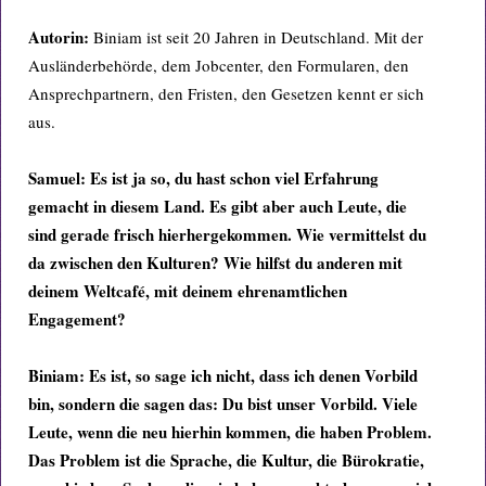
Autorin:
Biniam ist seit 20 Jahren in Deutschland. Mit der
Ausländerbehörde, dem Jobcenter, den Formularen, den
Ansprechpartnern, den Fristen, den Gesetzen kennt er sich
aus.
Samuel: Es ist ja so, du hast schon viel Erfahrung
gemacht in diesem Land. Es gibt aber auch Leute, die
sind gerade frisch hierhergekommen. Wie vermittelst du
da zwischen den Kulturen? Wie hilfst du anderen mit
deinem Weltcafé, mit deinem ehrenamtlichen
Engagement?
Biniam:
Es
ist, so sage ich nicht, dass ich denen Vorbild
bin, sondern die sagen das: Du bist unser Vorbild. Viele
Leute, wenn die neu hierhin kommen, die haben Problem.
Das Problem ist die Sprache, die Kultur, die Bürokratie,