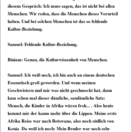
diesem Gespräch:
Ich muss sagen, das ist nicht bei allen
Menschen. Wir reden, dass die Menschen dieses Vorurteil
haben. Und bei solchen Menschen ist das so fehlende
Kultur-Beziehung.
Samuel:
Fehlende Kultur-Beziehung.
Biniam:
Genau, die Kulturwissenheit von Menschen.
Samuel:
Ich weiß noch, ich bin auch an einem deutschen
Essenstisch groß geworden. Und wenn meinen
Geschwistern und mir was nicht geschmeckt hat, dann
kam schon mal dieser dämliche, saudämliche Satz:
Mensch, die Kinder in Afrika wären froh... . Also heute
kommt mir der kaum mehr über die Lippen. Meine erste
Afrika Reise war nach Botswana, also noch südlich von
Kenia
Da weiß ich noch: Mein Bruder war noch sehr
.