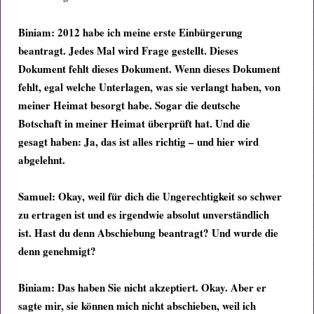
Biniam: 2012 habe ich meine erste Einbürgerung
beantragt. Jedes Mal wird Frage gestellt. Dieses
Dokument fehlt dieses Dokument. Wenn dieses Dokument
fehlt, egal welche Unterlagen, was sie verlangt haben, von
meiner Heimat besorgt habe. Sogar die deutsche
Botschaft in meiner Heimat überprüft hat. Und die
gesagt haben: Ja, das ist alles richtig – und hier wird
abgelehnt.
Samuel: Okay, weil für dich die Ungerechtigkeit so schwer
zu ertragen ist und es irgendwie absolut unverständlich
ist. Hast du denn Abschiebung beantragt? Und wurde die
denn genehmigt?
Biniam:
Das haben Sie nicht akzeptiert. Okay. Aber er
sagte mir, sie können mich nicht abschieben, weil ich