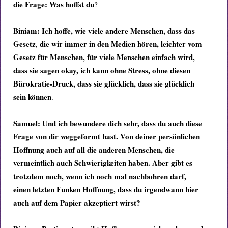
die Frage: Was hoffst du
?
Biniam:
Ich hoffe, wie viele andere Menschen, dass das
Gesetz
die wir immer in den Medien hören, leichter vom
,
Gesetz für Menschen, für viele Menschen einfach wird,
dass sie sagen okay, ich kann ohne Stress, ohne diesen
Bürokratie-Druck, dass sie glücklich,
dass sie glücklich
sein können
.
Samuel:
Und ich bewundere dich sehr, dass du auch diese
Frage von dir weggeformt hast. Von deiner persönlichen
Hoffnung auch auf all die anderen Menschen, die
vermeintlich auch Schwierigkeiten haben. Aber gibt es
trotzdem noch, wenn ich noch mal nachbohren darf,
einen letzten Funken Hoffnung, dass du irgendwann hier
auch auf dem Papier akzeptiert wirst?