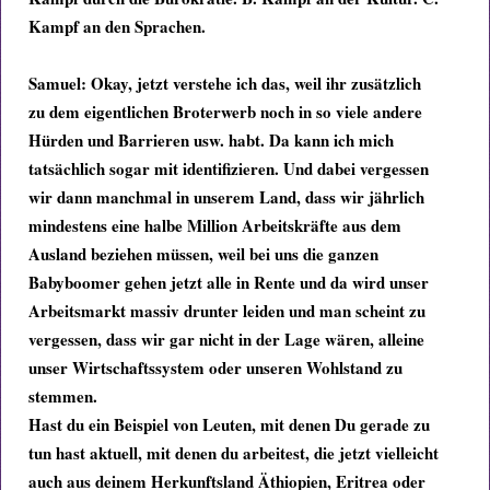
Kampf an den Sprachen.
Samuel:
Okay, jetzt verstehe ich das, weil ihr zusätzlich
zu dem eigentlichen Broterwerb noch in so viele andere
Hürden und Barrieren usw. habt. Da kann ich mich
tatsächlich sogar mit identifizieren. Und dabei vergessen
wir dann manchmal in unserem Land, dass wir jährlich
mindestens eine halbe Million Arbeitskräfte aus dem
Ausland beziehen müssen, weil bei uns
die ganzen
Babyboomer gehen jetzt alle in Rente und da wird unser
Arbeitsmarkt massiv drunter leiden und man scheint zu
vergessen, dass wir gar nicht in der Lage wären, alleine
unser Wirtschaftssystem oder unseren Wohlstand zu
stemmen.
Hast du ein Beispiel von Leuten, mit denen Du gerade zu
tun hast aktuell, mit denen du arbeitest, die jetzt vielleicht
auch aus deinem Herkunftsland Äthiopien, Eritrea oder