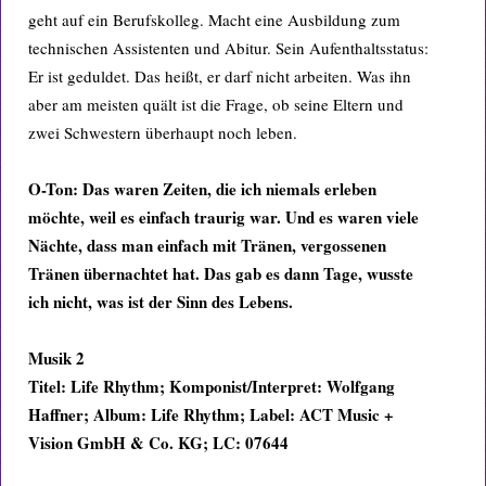
geht auf ein Berufskolleg. Macht eine Ausbildung zum
technischen Assistenten und Abitur. Sein Aufenthaltsstatus:
Er ist geduldet. Das heißt, er darf nicht arbeiten. Was ihn
aber am meisten quält ist die Frage, ob seine Eltern und
zwei Schwestern überhaupt noch leben.
O-Ton:
Das waren Zeiten, die ich niemals erleben
möchte, weil es einfach traurig war. Und es waren viele
Nächte, dass man einfach mit Tränen, vergossenen
Tränen übernachtet hat. Das gab es dann Tage, wusste
ich nicht, was ist der Sinn des Lebens.
Musik 2
Titel: Life Rhythm; Komponist/Interpret: Wolfgang
Haffner; Album: Life Rhythm; Label: ACT Music +
Vision GmbH & Co. KG; LC: 07644