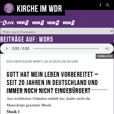
BEITRÄGE AUF: WDR5
evangelisch
DAS GEISTLICHE WORT | 20.10.2024 | 08:40
UHR
Gott hat mein Leben vorbereitet –
seit 20 Jahren in Deutschland und
immer noch nicht eingebürgert
Aus rechtlichen Gründen enthält das Audio nicht die
Manuskript genannte Musik.
Musik 1