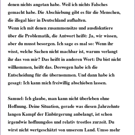
denen nichts angetan habe. Weil ich nichts Falsches
gemacht habe. Die Abschiebung gibt es für die Menschen,
die illegal hier in Deutschland aufhalten.
Wenn ich mit denen zusammensitze und ausdiskutiere
über die Problematik, die Antwort heißt: Ja, wir wissen,
aber du musst besorgen. Ich sage es mal so: Wenn ihr
wisst, welche Sachen nicht machbar ist, warum verlangt
ihr das von mir? Das heißt in anderen Wort: Du bist nicht
willkommen, heißt das. Deswegen habe ich die
Entscheidung für die übernommen. Und dann habe ich
gesagt: Ich kann mich freiwillig abschieben lassen.
Samuel:
Ich glaube, man kann nicht überleben ohne
Hoffnung. Deine Situation, gerade was diesen Jahrzehnte
langen Kampf der Einbürgerung anbelangt, ist schon
irgendwie hoffnungslos und relativ trostlos zurzeit.
Du
wirst nicht wertgeschätzt von unserem Land.
Umso mehr