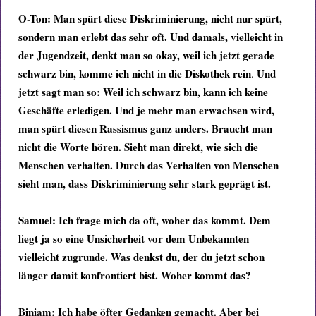
O-Ton:
Man spürt diese Diskriminierung, nicht nur spürt,
sondern man erlebt das sehr oft.
Und damals, vielleicht in
der Jugendzeit, denkt man so okay, weil ich jetzt gerade
schwarz bin, komme ich nicht in die Diskothek rein
Und
.
jetzt sagt man so: Weil ich schwarz bin, kann ich keine
Geschäfte erledigen. Und
je mehr man erwachsen wird,
man spürt diesen Rassismus ganz anders. Braucht man
nicht die Worte hören. Sieht man direkt, wie sich die
Menschen verhalten. Durch das Verhalten von Menschen
sieht man, dass Diskriminierung sehr stark geprägt ist.
Samuel:
Ich frage mich da oft, woher das kommt. Dem
liegt ja so eine Unsicherheit vor dem Unbekannten
vielleicht zugrunde. Was denkst du, der du jetzt schon
länger damit konfrontiert bist. Woher kommt das?
Biniam: Ich habe öfter Gedanken gemacht. Aber bei