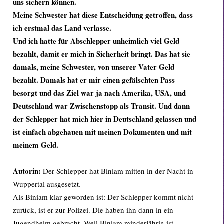
uns sichern können.
Meine Schwester hat diese Entscheidung getroffen, dass
ich erstmal das Land verlasse.
Und ich hatte für Abschlepper unheimlich viel Geld
bezahlt, damit er mich in Sicherheit bringt. Das hat sie
damals, meine Schwester, von unserer Vater Geld
bezahlt.
Damals hat er mir einen gefälschten Pass
besorgt und das Ziel war ja nach Amerika, USA, und
Deutschland war Zwischenstopp als Transit. Und dann
der Schlepper hat mich hier in Deutschland gelassen und
ist einfach abgehauen mit meinen Dokumenten und mit
meinem Geld.
Autorin:
Der Schlepper hat Biniam mitten in der Nacht in
Wuppertal ausgesetzt.
Als Biniam klar geworden ist: Der Schlepper kommt nicht
zurück, ist er zur Polizei. Die haben ihn dann in ein
Jugendheim gebracht. Weil Biniam minderjährig ist,