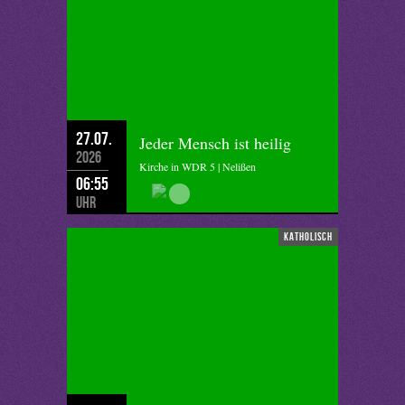
27.07.
Jeder Mensch ist heilig
2026
Kirche in WDR 5 | Nelißen
06:55
Uhr
katholisch