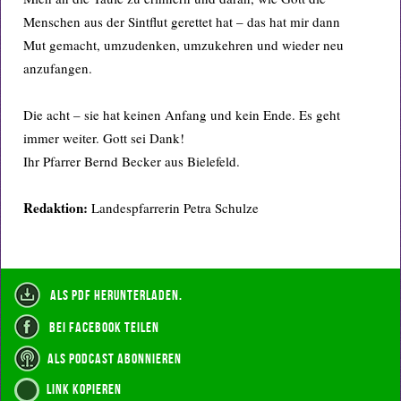
Menschen aus der Sintflut gerettet hat – das hat mir dann
Mut gemacht, umzudenken, umzukehren und wieder neu
anzufangen.
Die acht – sie hat keinen Anfang und kein Ende. Es geht
immer weiter. Gott sei Dank!
Ihr Pfarrer Bernd Becker aus Bielefeld.
Redaktion:
Landespfarrerin Petra Schulze
als PDF herunterladen.
bei Facebook teilen
als Podcast abonnieren
Link kopieren