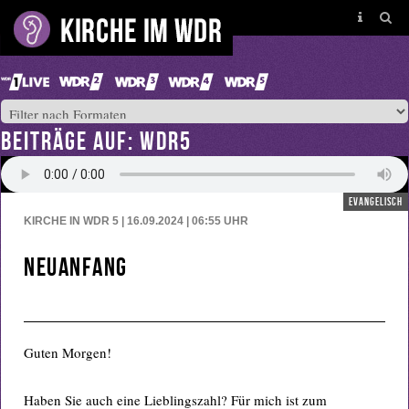
BEITRÄGE AUF: WDR5
evangelisch
KIRCHE IN WDR 5 | 16.09.2024 | 06:55
UHR
Neuanfang
Guten Morgen!
Haben Sie auch eine Lieblingszahl? Für mich ist zum