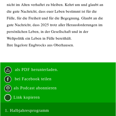
nicht im Alten verhaftet zu bleiben. Kehrt um und glaubt an
die gute Nachricht, dass euer Leben bestimmt ist für die
Fülle, für die Freiheit und für die Begegnung. Glaubt an die
gute Nachricht, dass 2025 trotz aller Herausforderungen im
persönlichen Leben, in der Gesellschaft und in der
Weltpolitik ein Leben in Fülle bereithält.
Ihre Ingelore Engbrocks aus Oberhausen.
als PDF herunterladen.
bei Facebook teilen
als Podcast abonnieren
Link kopieren
1. Halbjahresprogramm