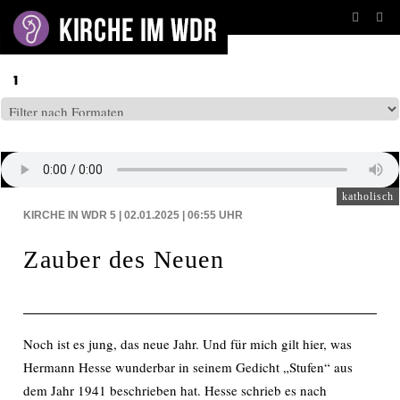
BEITRÄGE AUF: WDR5
katholisch
KIRCHE IN WDR 5 | 02.01.2025 | 06:55
UHR
Zauber des Neuen
Noch ist es jung, das neue Jahr. Und für mich gilt hier, was
Hermann Hesse wunderbar in seinem Gedicht „Stufen“ aus
dem Jahr 1941 beschrieben hat. Hesse schrieb es nach