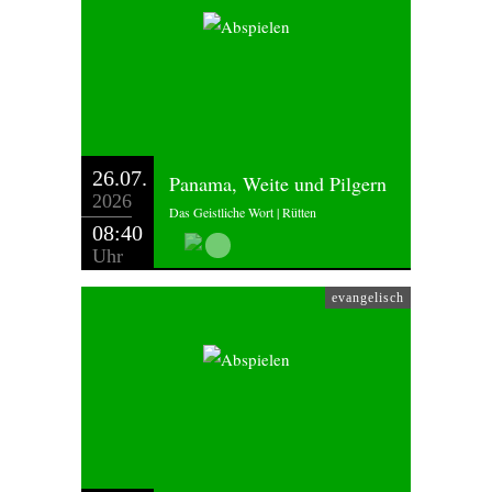
26.07.
Panama, Weite und Pilgern
2026
Das Geistliche Wort | Rütten
08:40
Uhr
evangelisch