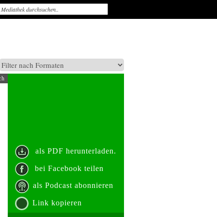
ch
als PDF herunterladen.
bei Facebook teilen
als Podcast abonnieren
Link kopieren