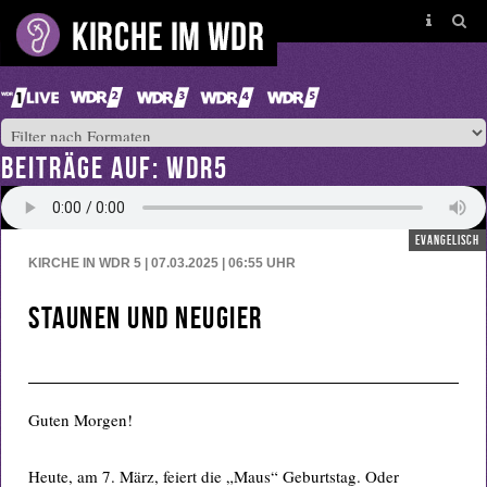
BEITRÄGE AUF: WDR5
evangelisch
KIRCHE IN WDR 5 | 07.03.2025 | 06:55
UHR
Staunen und Neugier
Guten Morgen!
Heute, am 7. März, feiert die „Maus“ Geburtstag. Oder