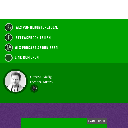
als PDF herunterladen.
bei Facebook teilen
als Podcast abonnieren
Link kopieren
Oliver J. Kießig
über den Autor >
evangelisch