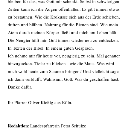
bleiben für das, was Gott mir schenkt. Selbst in schwierigen
Zeiten kann ich die Augen offenhalten. Es gibt immer etwas
zu bestaunen. Wie die Krokusse sich aus der Erde schieben,
duften und blühen. Nahrung für die Bienen sind. Wie mein
Atem durch meinen Körper fließt und mich am Leben hält.
Die Neugier hilft mir, Gott immer wieder neu zu entdecken.
In Texten der Bibel. In einem guten Gespräch.
Ich nehme mir für heute vor, neugierig zu sein. Mal genauer
hinzugucken. Tiefer zu blicken - wie die Maus. Was wird
mich wohl heute zum Staunen bringen? Und vielleicht sage
ich dann verblüfft: Wahnsinn, Gott. Was du geschaffen hast.
Danke dafür.
Ihr Pfarrer Oliver Kießig aus Köln.
Redaktion
: Landespfarrerin Petra Schulze