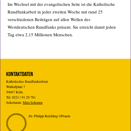
Im Wechsel mit der evangelischen Seite ist die Katholische
Rundfunkarbeit in jeder zweiten Woche mit rund 25
verschiedenen Beiträgen auf allen Wellen des
Westdeutschen Rundfunks präsent. Sie erreicht damit jeden
Tag etwa 2,15 Millionen Menschen.
KONTAKTDATEN
Katholisches Rundfunkreferat
Wallrafplatz 7
50667 Köln
Tel. 0221 / 91 29 781
Sekretariat:
Mira Schoppa
Dr. Philipp Reichling OPraem