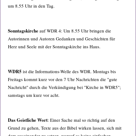
um 8.55 Uhr in den Tag.
Sonntagskirche
auf WDR 4: Um 8.55 Uhr bringen die
Autorinnen und Autoren Gedanken und Geschichten für
Herz und Seele mit der Sonntagskirche ins Haus.
WDR5
ist die Informations-Welle des WDR. Montags bis
Freitags kommt kurz vor den 7 Uhr Nachrichten die "gute
Nachricht" durch die Verkündigung bei "Kirche in WDR5";
samstags um kurz vor acht.
Das Geistliche Wort
: Einer Sache mal so richtig auf den
Grund zu gehen, Texte aus der Bibel wirken lassen, sich mit
dem auseinander zu setzen, worauf es keine einfachen