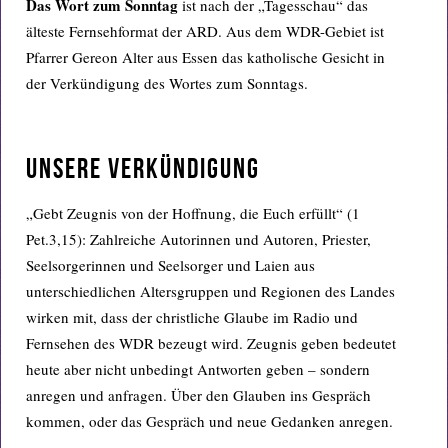
Das Wort zum Sonntag
ist nach der „Tagesschau“ das
älteste Fernsehformat der ARD. Aus dem WDR-Gebiet ist
Pfarrer Gereon Alter aus Essen das katholische Gesicht in
der Verkündigung des Wortes zum Sonntags.
UNSERE VERKÜNDIGUNG
„Gebt Zeugnis von der Hoffnung, die Euch erfüllt“ (1
Pet.3,15): Zahlreiche Autorinnen und Autoren, Priester,
Seelsorgerinnen und Seelsorger und Laien aus
unterschiedlichen Altersgruppen und Regionen des Landes
wirken mit, dass der christliche Glaube im Radio und
Fernsehen des WDR bezeugt wird. Zeugnis geben bedeutet
heute aber nicht unbedingt Antworten geben – sondern
anregen und anfragen. Über den Glauben ins Gespräch
kommen, oder das Gespräch und neue Gedanken anregen.