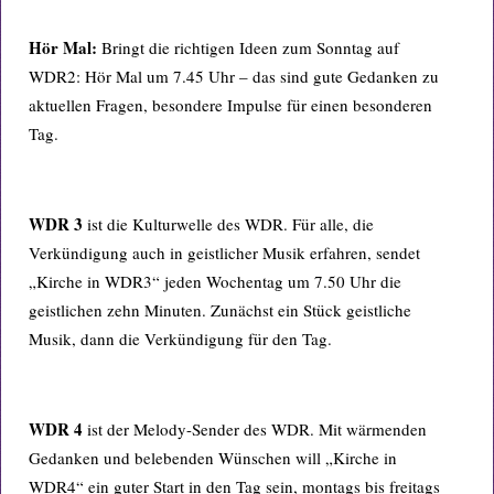
Hör Mal:
Bringt die richtigen Ideen zum Sonntag auf
WDR2: Hör Mal um 7.45 Uhr – das sind gute Gedanken zu
aktuellen Fragen, besondere Impulse für einen besonderen
Tag.
WDR 3
ist die Kulturwelle des WDR. Für alle, die
Verkündigung auch in geistlicher Musik erfahren, sendet
„Kirche in WDR3“ jeden Wochentag um 7.50 Uhr die
geistlichen zehn Minuten. Zunächst ein Stück geistliche
Musik, dann die Verkündigung für den Tag.
WDR 4
ist der Melody-Sender des WDR. Mit wärmenden
Gedanken und belebenden Wünschen will „Kirche in
WDR4“ ein guter Start in den Tag sein, montags bis freitags