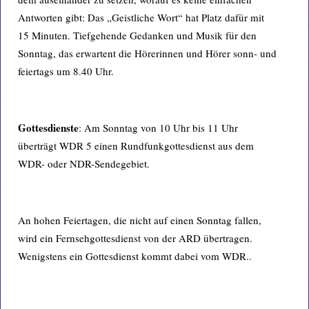
Antworten gibt: Das „Geistliche Wort“ hat Platz dafür mit
15 Minuten. Tiefgehende Gedanken und Musik für den
Sonntag, das erwartent die Hörerinnen und Hörer sonn- und
feiertags um 8.40 Uhr.
Gottesdienste
: Am Sonntag von 10 Uhr bis 11 Uhr
überträgt WDR 5 einen Rundfunkgottesdienst aus dem
WDR- oder NDR-Sendegebiet.
An hohen Feiertagen, die nicht auf einen Sonntag fallen,
wird ein Fernsehgottesdienst von der ARD übertragen.
Wenigstens ein Gottesdienst kommt dabei vom WDR..