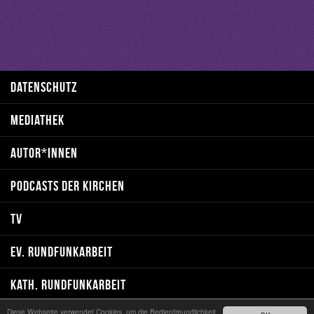
DATENSCHUTZ
MEDIATHEK
AUTOR*INNEN
PODCASTS DER KIRCHEN
TV
EV. RUNDFUNKARBEIT
KATH. RUNDFUNKARBEIT
Diese Webseite verwendet Cookies, um die Bedienfreundlichkeit