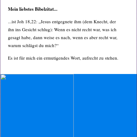
Mein liebstes Bibelzitat...
...ist Joh 18,22: „Jesus entgegnete ihm (dem Knecht, der
ihn ins Gesicht schlug): Wenn es nicht recht war, was ich
gesagt habe, dann weise es nach, wenn es aber recht war,
warum schlägst du mich?“
Es ist für mich ein ermutigendes Wort, aufrecht zu stehen.