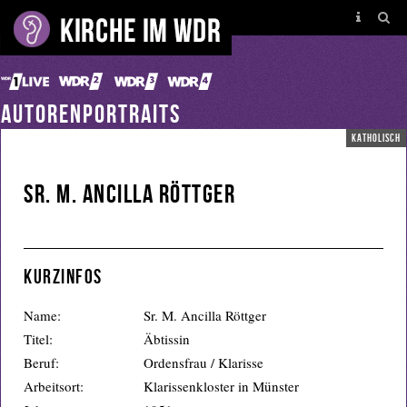
AUTORENPORTRAITS
katholisch
Sr. M. Ancilla Röttger
Kurzinfos
Name:
Sr. M. Ancilla Röttger
Titel:
Äbtissin
Beruf:
Ordensfrau / Klarisse
Arbeitsort:
Klarissenkloster in Münster