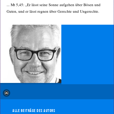
... Mt 5,45: „Er lässt seine Sonne aufgehen über Bösen und
Guten, und er lässt regnen über Gerechte und Ungerechte.
Alle Beiträge des Autors