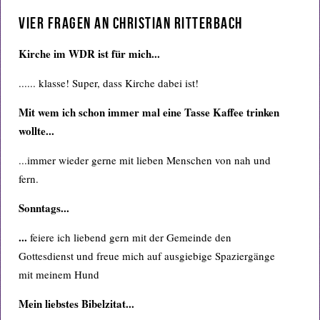
Vier Fragen an Christian Ritterbach
Kirche im WDR ist für mich...
...... klasse! Super, dass Kirche dabei ist!
Mit wem ich schon immer mal eine Tasse Kaffee trinken
wollte...
...immer wieder gerne mit lieben Menschen von nah und
fern.
Sonntags...
...
feiere ich liebend gern mit der Gemeinde den
Gottesdienst und freue mich auf ausgiebige Spaziergänge
mit meinem Hund
Mein liebstes Bibelzitat...