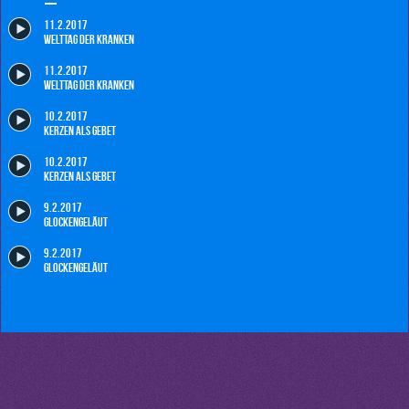
11.2.2017
Welttag der Kranken
11.2.2017
Welttag der Kranken
10.2.2017
Kerzen als Gebet
10.2.2017
Kerzen als Gebet
9.2.2017
Glockengeläut
9.2.2017
Glockengeläut
8.2.2017
GedenkMal
8.2.2017
GedenkMal
7.2.2017
Dankbarkeit