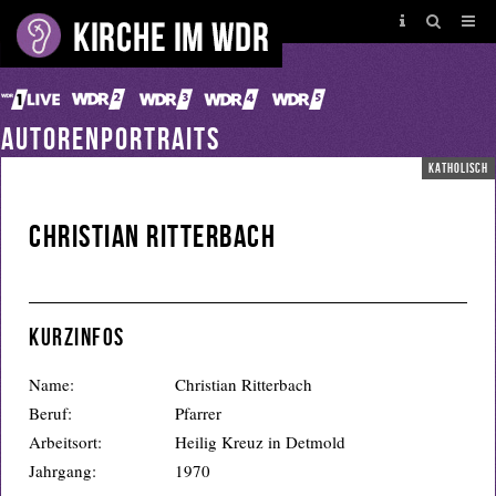
AUTORENPORTRAITS
katholisch
Christian Ritterbach
Kurzinfos
Name:
Christian Ritterbach
Beruf:
Pfarrer
Arbeitsort:
Heilig Kreuz in Detmold
Jahrgang:
1970