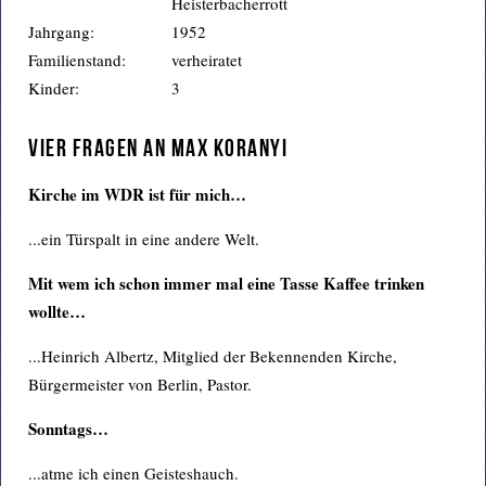
Heisterbacherrott
Jahrgang:
1952
Familienstand:
verheiratet
Kinder:
3
Vier Fragen an Max Koranyi
Kirche im WDR ist für mich…
...ein Türspalt in eine andere Welt.
Mit wem ich schon immer mal eine Tasse Kaffee trinken
wollte…
...Heinrich Albertz, Mitglied der Bekennenden Kirche,
Bürgermeister von Berlin, Pastor.
Sonntags…
...atme ich einen Geisteshauch.