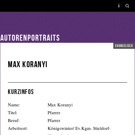
AUTORENPORTRAITS
evangelisch
Max Koranyi
Kurzinfos
Name:
Max Koranyi
Titel:
Pfarrer
Beruf:
Pfarrer
Arbeitsort:
Königswinter/ Ev.Kgm. Stieldorf-