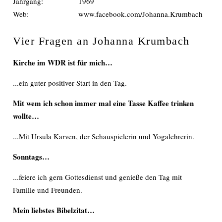
Jahrgang:
1969
Web:
www.facebook.com/Johanna.Krumbach
Vier Fragen an Johanna Krumbach
Kirche im WDR ist für mich…
...ein guter positiver Start in den Tag.
Mit wem ich schon immer mal eine Tasse Kaffee trinken
wollte…
...Mit Ursula Karven, der Schauspielerin und Yogalehrerin.
Sonntags…
...feiere ich gern Gottesdienst und genieße den Tag mit
Familie und Freunden.
Mein liebstes Bibelzitat…