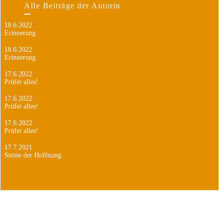
Alle Beiträge der Autorin
18.6.2022
Erinnerung
18.6.2022
Erinnerung
17.6.2022
Prüfet alles!
17.6.2022
Prüfet alles!
17.6.2022
Prüfet alles!
17.7.2021
Steine der Hoffnung
17.7.2021
Steine der Hoffnung
15.7.2021
Urlaub, endlich Urlaub