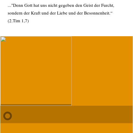
..."Denn Gott hat uns nicht gegeben den Geist der Furcht,
sondern der Kraft und der Liebe und der Besonnenheit.“
(2.Tim 1,7)