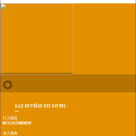
Alle Beiträge des Autors
11.7.2026
Mittelaltermoment
10.7.2026