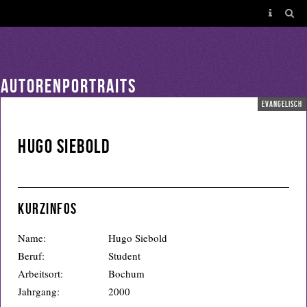
AUTORENPORTRAITS
evangelisch
Hugo Siebold
Kurzinfos
Name:
Hugo Siebold
Beruf:
Student
Arbeitsort:
Bochum
Jahrgang:
2000