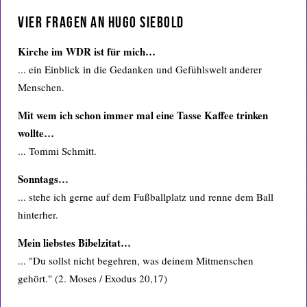
Vier Fragen an Hugo Siebold
Kirche im WDR ist für mich…
... ein Einblick in die Gedanken und Gefühlswelt anderer
Menschen.
Mit wem ich schon immer mal eine Tasse Kaffee trinken
wollte…
... Tommi Schmitt.
Sonntags…
... stehe ich gerne auf dem Fußballplatz und renne dem Ball
hinterher.
Mein liebstes Bibelzitat…
... "Du sollst nicht begehren, was deinem Mitmenschen
gehört." (2. Moses / Exodus 20,17)