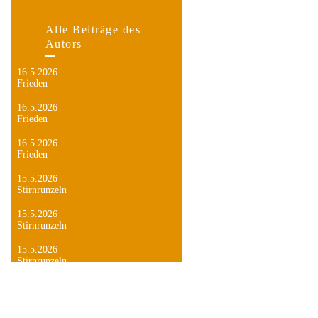
Alle Beiträge des
Autors
16.5.2026
Frieden
16.5.2026
Frieden
16.5.2026
Frieden
15.5.2026
Stirnrunzeln
15.5.2026
Stirnrunzeln
15.5.2026
Stirnrunzeln
14.5.2026
Himmelfahrt