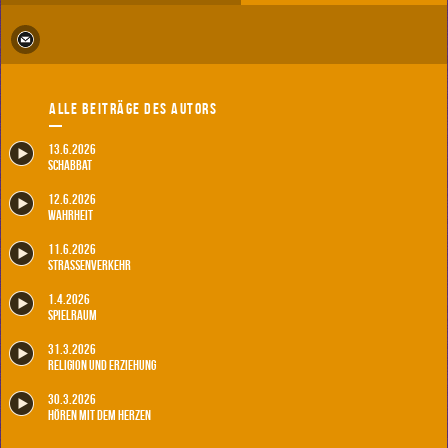
Alle Beiträge des Autors
13.6.2026
Schabbat
12.6.2026
Wahrheit
11.6.2026
Straßenverkehr
1.4.2026
Spielraum
31.3.2026
Religion und Erziehung
30.3.2026
Hören mit dem Herzen