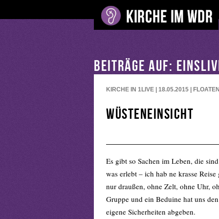
BEITRÄGE AUF: EINSLI
KIRCHE IN 1LIVE | 18.05.2015 | FLOATE
Wüsteneinsicht
Es gibt so Sachen im Leben, die sin
was erlebt – ich hab ne krasse Reise
nur draußen, ohne Zelt, ohne Uhr, 
Gruppe und ein Beduine hat uns den
eigene Sicherheiten abgeben.