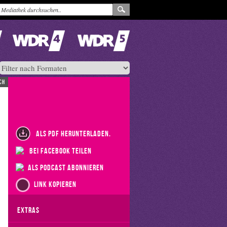
ch
als PDF herunterladen.
bei Facebook teilen
als Podcast abonnieren
Link kopieren
Extras