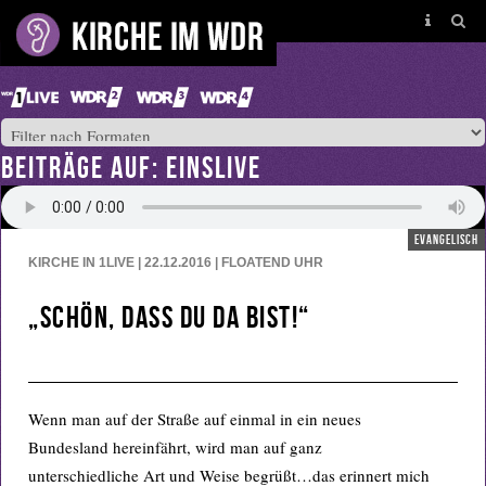
BEITRÄGE AUF: EINSLIVE
evangelisch
KIRCHE IN 1LIVE | 22.12.2016 | FLOATEND
UHR
„Schön, dass Du da bist!“
Wenn man auf der Straße auf einmal in ein neues
Bundesland hereinfährt, wird man auf ganz
unterschiedliche Art und Weise begrüßt…das erinnert mich