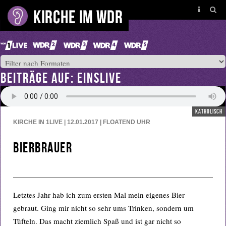
BEITRÄGE AUF: EINSLIVE
katholisch
KIRCHE IN 1LIVE | 12.01.2017 | FLOATEND
UHR
Bierbrauer
Letztes Jahr hab ich zum ersten Mal mein eigenes Bier
gebraut. Ging mir nicht so sehr ums Trinken, sondern um
Tüfteln. Das macht ziemlich Spaß und ist gar nicht so