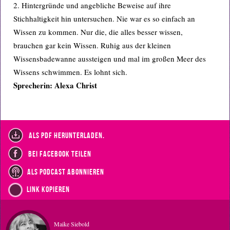
2. Hintergründe und angebliche Beweise auf ihre
Stichhaltigkeit hin untersuchen. Nie war es so einfach an
Wissen zu kommen. Nur die, die alles besser wissen,
brauchen gar kein Wissen. Ruhig aus der kleinen
Wissensbadewanne aussteigen und mal im großen Meer des
Wissens schwimmen. Es lohnt sich.
Sprecherin: Alexa Christ
als PDF herunterladen.
bei Facebook teilen
als Podcast abonnieren
Link kopieren
Maike Siebold