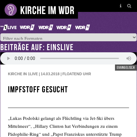
BEITRÄGE AUF: EINSLIVE
evangelisch
KIRCHE IN 1LIVE | 14.03.2018 | FLOATEND
UHR
Impfstoff gesucht
„Lukas Podolski gelangt als Flüchtling via Jet-Ski übers
Mittelmeer“, „Hillary Clinton hat Verbindungen zu einem
Pädophilie-Ring“ und „Papst Franziskus unterstützte Trump