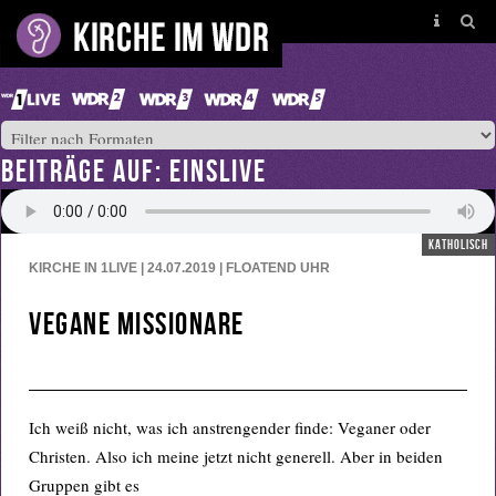
BEITRÄGE AUF: EINSLIVE
katholisch
KIRCHE IN 1LIVE | 24.07.2019 | FLOATEND
UHR
Vegane Missionare
Ich weiß nicht, was ich anstrengender finde: Veganer oder
Christen. Also ich meine jetzt nicht generell. Aber in beiden
Gruppen gibt es