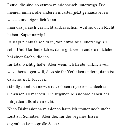
Leute, die sind so extrem missionarisch unterwegs. Die
meinen immer, alle anderen müssten jetzt genauso leben
wie sie und eigentlich kann
man das ja auch gar nicht anders sehen, weil sie eben Recht
haben. Super nervig!
Es ist ja nichts falsch dran, von etwas total überzeugt zu
sein. Und klar finde ich es dann gut, wenn andere mitziehen
bei einer Sache, die ich
für total wichtig halte. Aber wenn ich Leute wirklich von
was überzeugen will, dass sie ihr Verhalten ändern, dann ist
es keine gute Idee, sie
ständig damit zu nerven oder ihnen sogar ein schlechtes
Gewissen zu machen. Die veganen Missionare haben bei
mir jedenfalls nix erreicht.
Nach Diskussionen mit denen hatte ich immer noch mehr
Lust auf Schnitzel. Aber die, für die veganes Essen
eigentlich keine große Sache