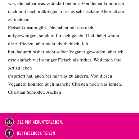
war, die haben was verändert bei mir. Von denen konnte ich
nach und nach mitkriegen, dass es sehr leckere Alternativen
zu meinem
Fleischkonsum gibt. Die haben mir das nicht
aufgezwungen, sondern für sich gelebt. Und dabei waren
die zufrieden, aber nicht überheblich. Ich
bin dadurch bisher nicht selber Veganer geworden, aber ich
esse einfach viel weniger Fleisch als früher. Weil mich ihre
Art zu leben
inspiriert hat, auch bei mir was zu ändern. Von diesen
Veganern könnten auch manche Christen noch was lernen.
Christian Schröder, Aachen
als PDF herunterladen.
bei Facebook teilen