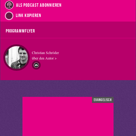
als Podcast abonnieren
Link kopieren
Programmflyer
Christian Schröder
über den Autor >
evangelisch