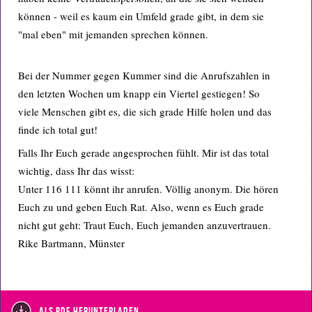
können - weil es kaum ein Umfeld grade gibt, in dem sie
"mal eben" mit jemanden sprechen können.
Bei der Nummer gegen Kummer sind die Anrufszahlen in
den letzten Wochen um knapp ein Viertel gestiegen! So
viele Menschen gibt es, die sich grade Hilfe holen und das
finde ich total gut!
Falls Ihr Euch gerade angesprochen fühlt. Mir ist das total
wichtig, dass Ihr das wisst:
Unter 116 111 könnt ihr anrufen. Völlig anonym. Die hören
Euch zu und geben Euch Rat. Also, wenn es Euch grade
nicht gut geht: Traut Euch, Euch jemanden anzuvertrauen.
Rike Bartmann, Münster
als PDF herunterladen.