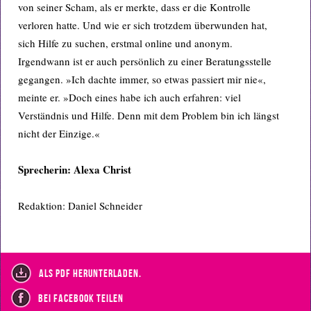
von seiner Scham, als er merkte, dass er die Kontrolle
verloren hatte. Und wie er sich trotzdem überwunden hat,
sich Hilfe zu suchen, erstmal online und anonym.
Irgendwann ist er auch persönlich zu einer Beratungsstelle
gegangen. »Ich dachte immer, so etwas passiert mir nie«,
meinte er. »Doch eines habe ich auch erfahren: viel
Verständnis und Hilfe. Denn mit dem Problem bin ich längst
nicht der Einzige.«
Sprecherin: Alexa Christ
Redaktion: Daniel Schneider
als PDF herunterladen.
bei Facebook teilen