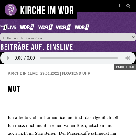
BEITRÄGE AUF: EINSLIVE
evangelisch
KIRCHE IN 1LIVE | 29.01.2021 | FLOATEND
UHR
Mut
Ich arbeite viel im Homeoffice und find‘ das eigentlich toll.
Ich muss mich nicht in einen vollen Bus quetschen und
auch nicht im Stau stehen. Der Pausenkaffe schmeckt mir