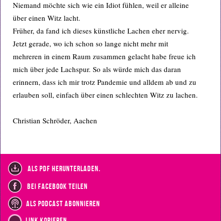
Niemand möchte sich wie ein Idiot fühlen, weil er alleine
über einen Witz lacht.
Früher, da fand ich dieses künstliche Lachen eher nervig.
Jetzt gerade, wo ich schon so lange nicht mehr mit
mehreren in einem Raum zusammen gelacht habe freue ich
mich über jede Lachspur. So als würde mich das daran
erinnern, dass ich mir trotz Pandemie und alldem ab und zu
erlauben soll, einfach über einen schlechten Witz zu lachen.
Christian Schröder, Aachen
als PDF herunterladen.
bei Facebook teilen
als Podcast abonnieren
Link kopieren