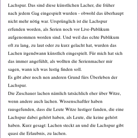
Lachspur. Das sind diese künstlichen Lacher, die früher
nach jedem Gag eingespielt wurden - obwohl das überhaupt
nicht mehr nötig war. Ursprünglich ist die Lachspur
erfunden worden, als Serien noch vor Live-Publikum
aufgenommen worden sind. Und weil das echte Publikum
oft zu lang, zu laut oder zu kurz gelacht hat, wurden das
Lachen irgendwann künstlich eingespielt. Für mich hat sich
das immer angefühlt, als wollten die Serienmacher mir
sagen, wann ich was lustig finden soll.
Es gibt aber noch nen anderen Grund fürs Überleben der
Lachspur.
Die Zuschauer lachen nämlich tatsächlich eher über Witze,
wenn andere auch lachen. Wissenschaftler haben
rausgefunden, dass die Leute Witze lustiger fanden, die eine
Lachspur dabei gehört haben, als Leute, die keine gehört
haben. Kurz gesagt: Lachen steckt an und die Lachspur gibt
quasi die Erlaubnis, zu lachen.