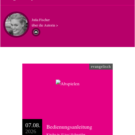
Julia Fischer
über die Autorin >
evangelisch
07.08.
Bedienungsanleitung
2026
Kirche in 1Live | Schneider