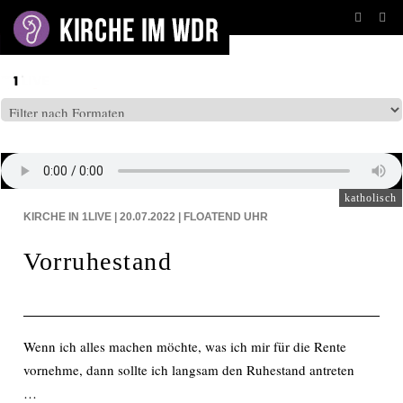
BEITRÄGE AUF: EINSLIVE
katholisch
KIRCHE IN 1LIVE | 20.07.2022 | FLOATEND
UHR
Vorruhestand
Wenn ich alles machen möchte, was ich mir für die Rente
vornehme, dann sollte ich langsam den Ruhestand antreten
…