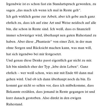
Irgendwie ist es schon fast ein Standartspruch geworden, zu
sagen „das mach ich wenn ich mal in Rente geh“.
Ich geh wirklich gerne zur Arbeit, aber ich gebe auch ganz
ehrlich zu, dass ich auf eine Art und Weise neidisch auf alle
bin, die schon in Rente sind. Ich weiß, dass es finanziell
immer schwieriger wird, überhaupt nen guten Ruhestand zu
haben. Aber diese „Phantasie“ von einer Zeit, in der man
ohne Sorgen und Rücksicht machen kann, was man will,
hat sich irgendwo bei mir festgesetzt.
Und genau diese Denke passt eigentlich gar nicht zu mir.
Ich bin nämlich eher der Typ „lebe dein Leben“. Ganz
ehrlich – wer weiß schon, wies mir mit Ende 60 dann mal
gehen wird. Und ob ich dann überhaupt noch da bin. Es
kommt gar nicht so selten vor, dass ich mitbekomme, dass
Bekannte erzählen, dass jemand in Rente gegangen ist und
kurz danach gestorben. Also direkt in den ewigen
Ruhestand.