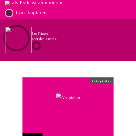
als Podcast abonnieren
Link kopieren
Jan Primke
über den Autor >
evangelisch