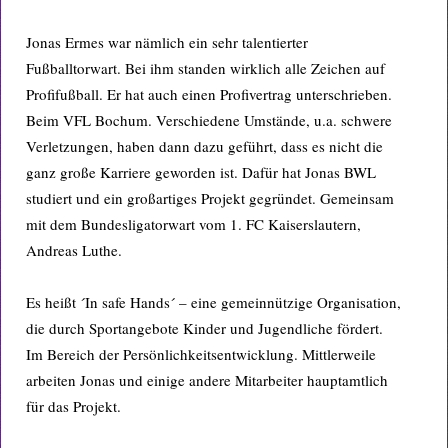
Jonas Ermes war nämlich ein sehr talentierter
Fußballtorwart. Bei ihm standen wirklich alle Zeichen auf
Profifußball. Er hat auch einen Profivertrag unterschrieben.
Beim VFL Bochum. Verschiedene Umstände, u.a. schwere
Verletzungen, haben dann dazu geführt, dass es nicht die
ganz große Karriere geworden ist. Dafür hat Jonas BWL
studiert und ein großartiges Projekt gegründet. Gemeinsam
mit dem Bundesligatorwart vom 1. FC Kaiserslautern,
Andreas Luthe.
Es heißt ´In safe Hands´ – eine gemeinnützige Organisation,
die durch Sportangebote Kinder und Jugendliche fördert.
Im Bereich der Persönlichkeitsentwicklung. Mittlerweile
arbeiten Jonas und einige andere Mitarbeiter hauptamtlich
für das Projekt.