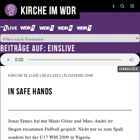
BEITRÄGE AUF: EINSLIVE
evangelisch
KIRCHE IN 1LIVE | 08.03.2023 | FLOATEND
UHR
In safe hands
Jonas Ermes hat mit Mario Götze und Marc-André ter
Stegen zusammen Fußball gespielt. Nicht nur so zum Spaß,
sondern bei der U17 WM 2009 in Nigeria.