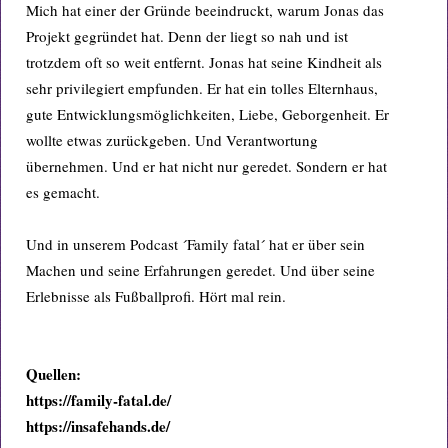
Mich hat einer der Gründe beeindruckt, warum Jonas das
Projekt gegründet hat. Denn der liegt so nah und ist
trotzdem oft so weit entfernt. Jonas hat seine Kindheit als
sehr privilegiert empfunden. Er hat ein tolles Elternhaus,
gute Entwicklungsmöglichkeiten, Liebe, Geborgenheit. Er
wollte etwas zurückgeben. Und Verantwortung
übernehmen. Und er hat nicht nur geredet. Sondern er hat
es gemacht.
Und in unserem Podcast ´Family fatal´ hat er über sein
Machen und seine Erfahrungen geredet. Und über seine
Erlebnisse als Fußballprofi. Hört mal rein.
Quellen:
https://family-fatal.de/
https://insafehands.de/