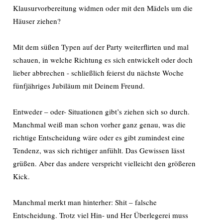
Klausurvorbereitung widmen oder mit den Mädels um die
Häuser ziehen?
Mit dem süßen Typen auf der Party weiterflirten und mal
schauen, in welche Richtung es sich entwickelt oder doch
lieber abbrechen - schließlich feierst du nächste Woche
fünfjähriges Jubiläum mit Deinem Freund.
Entweder – oder- Situationen gibt’s ziehen sich so durch.
Manchmal weiß man schon vorher ganz genau, was die
richtige Entscheidung wäre oder es gibt zumindest eine
Tendenz, was sich richtiger anfühlt. Das Gewissen lässt
grüßen. Aber das andere verspricht vielleicht den größeren
Kick.
Manchmal merkt man hinterher: Shit – falsche
Entscheidung. Trotz viel Hin- und Her Überlegerei muss