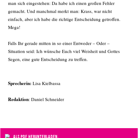
man sich eingestehen: Da habe ich einen großen Fehler
gemacht. Und manchmal merkt man: Krass, war nicht
einfach, aber ich habe die richtige Entscheidung getroffen.
Mega!
Falls Ihr gerade mitten in so einer Entweder – Oder –
Situation seid: Ich wünsche Euch viel Weisheit und Gottes
Segen, eine gute Entscheidung zu treffen.
Sprecherin:
Lisa Kielbassa
Redaktion
: Daniel Schneider
als PDF herunterladen.