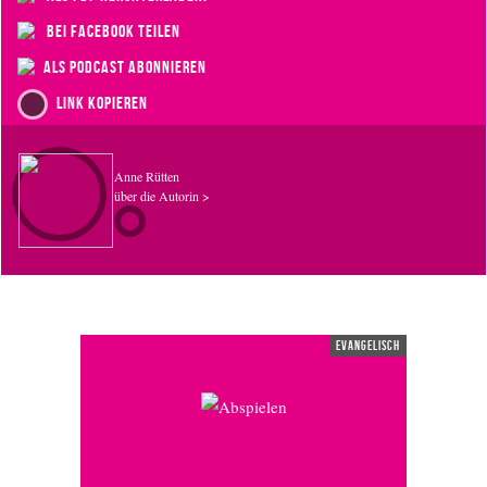
bei Facebook teilen
als Podcast abonnieren
Link kopieren
Anne Rütten
über die Autorin >
evangelisch