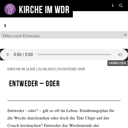
BEITRÄGE AUF: EINSLIVE
evangelisch
KIRCHE IN 1LIVE | 22.08.2023 | FLOATEND
UHR
Entweder – oder
Entweder - oder? – gilt so oft im Leben. Ernährungsplan für
die Woche durchziehen oder doch die Tüte Chips auf der
Couch leermachen? Entweder das Wochenende der