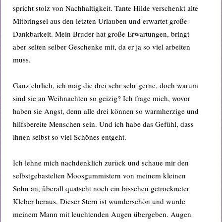
spricht stolz von Nachhaltigkeit. Tante Hilde verschenkt alte
Mitbringsel aus den letzten Urlauben und erwartet große
Dankbarkeit. Mein Bruder hat große Erwartungen, bringt
aber selten selber Geschenke mit, da er ja so viel arbeiten
muss.
Ganz ehrlich, ich mag die drei sehr sehr gerne, doch warum
sind sie an Weihnachten so geizig? Ich frage mich, wovor
haben sie Angst, denn alle drei können so warmherzige und
hilfsbereite Menschen sein. Und ich habe das Gefühl, dass
ihnen selbst so viel Schönes entgeht.
Ich lehne mich nachdenklich zurück und schaue mir den
selbstgebastelten Moosgummistern von meinem kleinen
Sohn an, überall quatscht noch ein bisschen getrockneter
Kleber heraus. Dieser Stern ist wunderschön und wurde
meinem Mann mit leuchtenden Augen übergeben. Augen