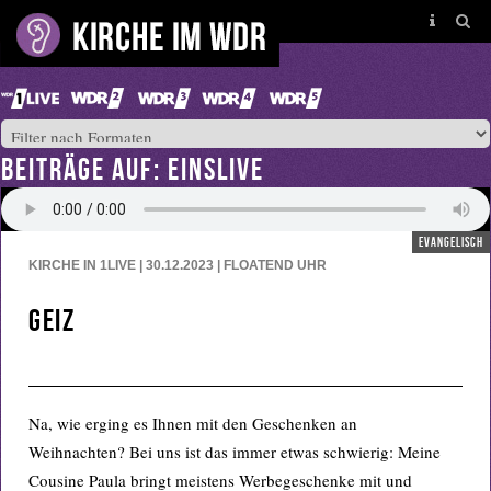
BEITRÄGE AUF: EINSLIVE
evangelisch
KIRCHE IN 1LIVE | 30.12.2023 | FLOATEND
UHR
Geiz
Na, wie erging es Ihnen mit den Geschenken an
Weihnachten? Bei uns ist das immer etwas schwierig: Meine
Cousine Paula bringt meistens Werbegeschenke mit und