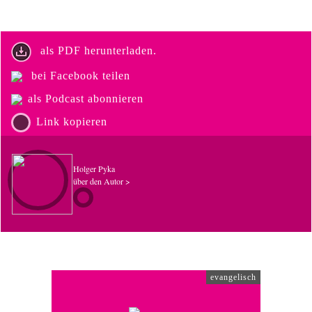
als PDF herunterladen.
bei Facebook teilen
als Podcast abonnieren
Link kopieren
Holger Pyka
über den Autor >
evangelisch