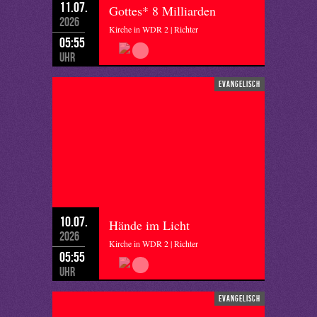
11.07.
Gottes* 8 Milliarden
2026
Kirche in WDR 2 | Richter
05:55
Uhr
evangelisch
10.07.
Hände im Licht
2026
Kirche in WDR 2 | Richter
05:55
Uhr
evangelisch