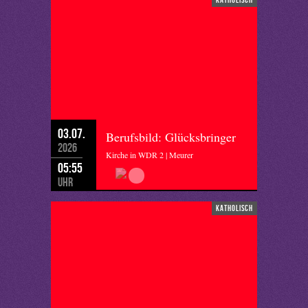
03.07.
Berufsbild: Glücksbringer
2026
Kirche in WDR 2 | Meurer
05:55
Uhr
katholisch