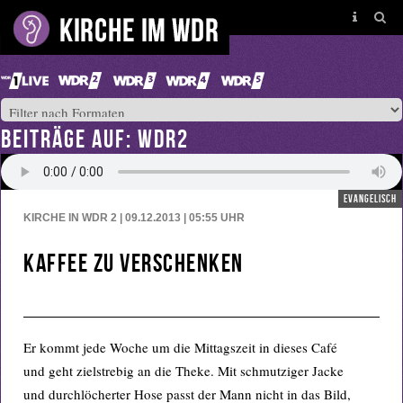
BEITRÄGE AUF: WDR2
evangelisch
KIRCHE IN WDR 2 | 09.12.2013 | 05:55
UHR
Kaffee zu verschenken
Er kommt jede Woche um die Mittagszeit in dieses Café
und geht zielstrebig an die Theke. Mit schmutziger Jacke
und durchlöcherter Hose passt der Mann nicht in das Bild,