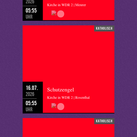
2026
Kirche in WDR 2 | Meurer
05:55
Uhr
katholisch
16.07.
Schutzengel
2026
Kirche in WDR 2 | Rosenthal
05:55
Uhr
katholisch