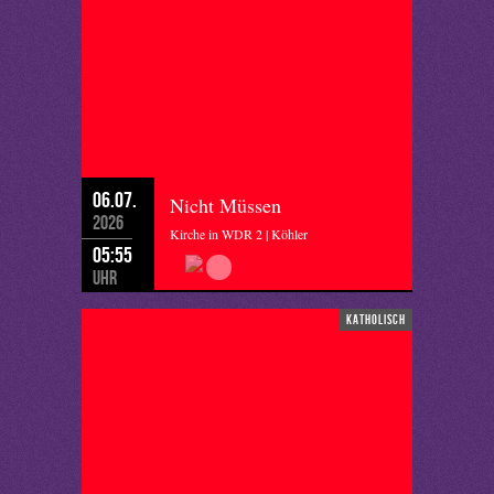
06.07.
Nicht Müssen
2026
Kirche in WDR 2 | Köhler
05:55
Uhr
katholisch