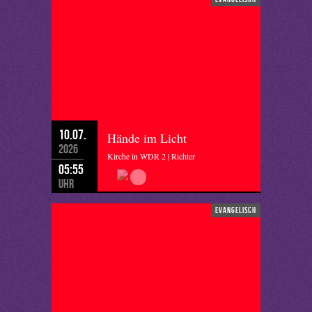
10.07.
Hände im Licht
2026
Kirche in WDR 2 | Richter
05:55
Uhr
evangelisch