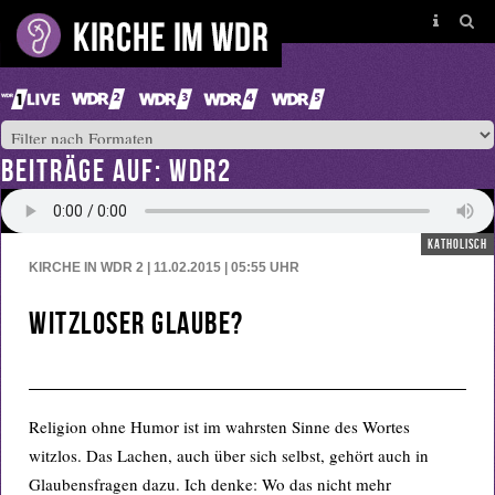
BEITRÄGE AUF: WDR2
katholisch
KIRCHE IN WDR 2 | 11.02.2015 | 05:55
UHR
Witzloser Glaube?
Religion ohne Humor ist im wahrsten Sinne des Wortes
witzlos. Das Lachen, auch über sich selbst, gehört auch in
Glaubensfragen dazu. Ich denke: Wo das nicht mehr