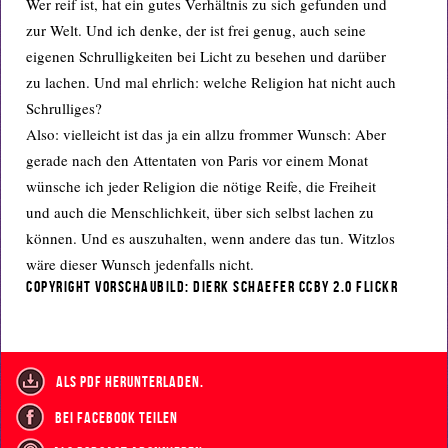
Wer reif ist, hat ein gutes Verhältnis zu sich gefunden und
zur Welt. Und ich denke, der ist frei genug, auch seine
eigenen Schrulligkeiten bei Licht zu besehen und darüber
zu lachen. Und mal ehrlich: welche Religion hat nicht auch
Schrulliges?
Also: vielleicht ist das ja ein allzu frommer Wunsch: Aber
gerade nach den Attentaten von Paris vor einem Monat
wünsche ich jeder Religion die nötige Reife, die Freiheit
und auch die Menschlichkeit, über sich selbst lachen zu
können. Und es auszuhalten, wenn andere das tun. Witzlos
wäre dieser Wunsch jedenfalls nicht.
Copyright Vorschaubild: dierk schaefer CCBY 2.0 flickr
als PDF herunterladen.
bei Facebook teilen