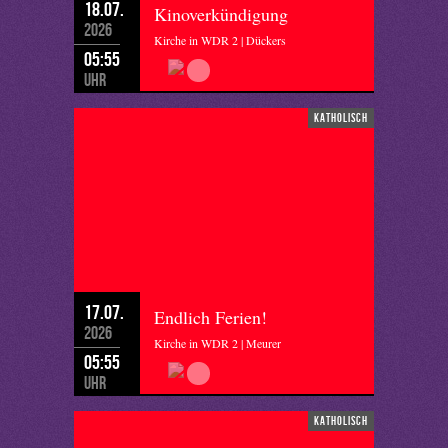
18.07.
Kinoverkündigung
2026
Kirche in WDR 2 | Dückers
05:55
Uhr
katholisch
17.07.
Endlich Ferien!
2026
Kirche in WDR 2 | Meurer
05:55
Uhr
katholisch