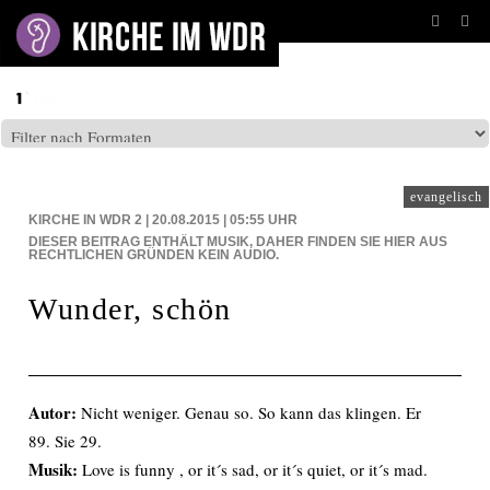
BEITRÄGE AUF: WDR2
evangelisch
KIRCHE IN WDR 2 | 20.08.2015 | 05:55
UHR
DIESER BEITRAG ENTHÄLT MUSIK, DAHER FINDEN SIE HIER AUS
RECHTLICHEN GRÜNDEN KEIN AUDIO.
Wunder, schön
Autor:
Nicht weniger. Genau so. So kann das klingen. Er
89. Sie 29.
Musik:
Love is funny , or it´s sad, or it´s quiet, or it´s mad.