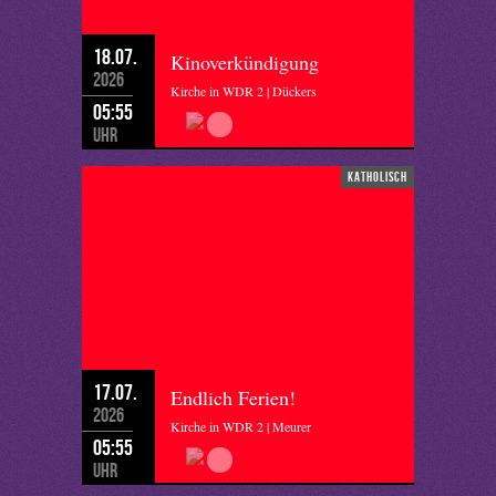
18.07.
Kinoverkündigung
2026
Kirche in WDR 2 | Dückers
05:55
Uhr
katholisch
17.07.
Endlich Ferien!
2026
Kirche in WDR 2 | Meurer
05:55
Uhr