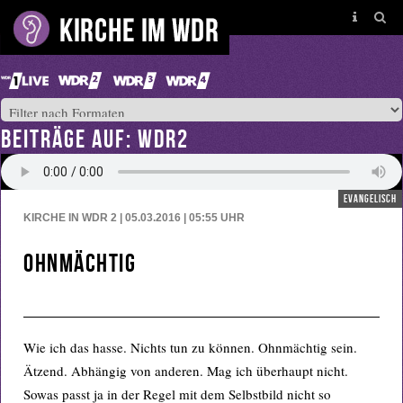
BEITRÄGE AUF: WDR2
evangelisch
KIRCHE IN WDR 2 | 05.03.2016 | 05:55
UHR
Ohnmächtig
Wie ich das hasse. Nichts tun zu können. Ohnmächtig sein.
Ätzend. Abhängig von anderen. Mag ich überhaupt nicht.
Sowas passt ja in der Regel mit dem Selbstbild nicht so