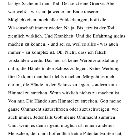
lästige Sache mit dem Tod. Der setzt eine Grenze. Aber –
wer weiß – wir sind ja weder am Ende unserer
Möglichkeiten, noch aller Entdeckungen, hofft die
Wissenschaft immer wieder. Na ja. Bis jetzt ist der Tod
ziemlich wirklich. Und Krankheit. Und die Erfahrung nichts
machen zu können, - und sei es, weil es alles - was auch
immer – zu komplex ist. Ok. Nicht, dass ich falsch
verstanden werde. Das hier ist keine Werbeveranstaltung
dafür, die Hände in den Schoss zu legen. Keine Werbung
für: Da kann man halt nichts machen. Mir geht es nicht
darum, die Hände in den Schoss zu legen, sondern zum
Himmel zu strecken. Wenn wirklich nichts zu machen ist.
Von mir. Die Hände zum Himmel zu strecken, Gott meine
ganze Ohnmacht zuzuschreien oder zuzuschweigen, wie
auch immer. Jedenfalls Gott meine Ohnmacht zumuten.
Und, wenn es denn irgend möglich ist, einem anderen
Menschen, der dann hoffentlich keine Patentantworten hat,