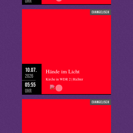
Uhr
evangelisch
10.07.
Hände im Licht
2026
Kirche in WDR 2 | Richter
05:55
Uhr
evangelisch