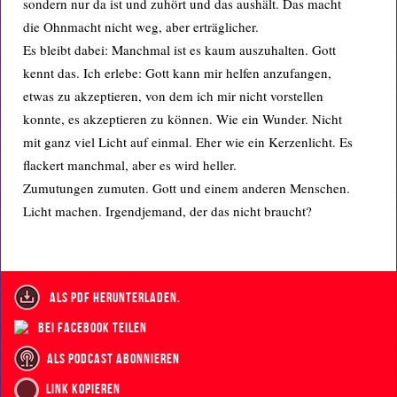
sondern nur da ist und zuhört und das aushält. Das macht
die Ohnmacht nicht weg, aber erträglicher.
Es bleibt dabei: Manchmal ist es kaum auszuhalten. Gott
kennt das. Ich erlebe: Gott kann mir helfen anzufangen,
etwas zu akzeptieren, von dem ich mir nicht vorstellen
konnte, es akzeptieren zu können. Wie ein Wunder. Nicht
mit ganz viel Licht auf einmal. Eher wie ein Kerzenlicht. Es
flackert manchmal, aber es wird heller.
Zumutungen zumuten. Gott und einem anderen Menschen.
Licht machen. Irgendjemand, der das nicht braucht?
als PDF herunterladen.
bei Facebook teilen
als Podcast abonnieren
Link kopieren