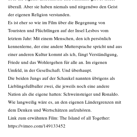
überall. Aber sie haben niemals und nirgendwo den Geist
der eigenen Religion verstanden.
Es ist eher so wie im Film über die Begegnung von
Touristen und Flüchtlingen auf der Insel Lesbos vom
letztem Jahr: Mit einem Menschen, den ich persönlich
kennenlerne, der eine andere Muttersprache spricht und aus
einer anderen Kultur kommt als ich, fängt Verständigung,
Friede und das Wohlergehen für alle an. Im eigenen
Umfeld, in der Gesellschaft. Und überhaupt.
Die beiden Jungs auf der Schaukel nannten übrigens als
Lieblingsfußballer zwei, die jeweils noch eine andere
Nation als die eigene hatten: Schweinsteiger und Ronaldo.
Wie langweilig wäre es, an den eigenen Ländergrenzen mit
dem Denken und Wertschätzen aufzuhören.
Link zum erwähnten Film: The Island of all Together:
https://vimeo.com/149133452